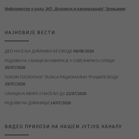
Информатор о раду ЈКП „Водовод и канализација“ Зрењанин
НАЈНОВИЈЕ ВЕСТИ
ДЕО НАСЕЉА ДУВАНИКА БЕЗ ВОДЕ
04/08/2026
РАДОВИ НА САНАЦИЈИ ХАВАРИЈЕ У САВЕЗНИЧКОЈ УЛИЦИ
30/07/2026
ТОКОМ ТОПЛОТНОГ ТАЛАСА РАЦИОНАЛНО ТРОШИТЕ ВОДУ
29/07/2026
САНАЦИЈА КВАРА У НАСЕЉУ Д3
22/07/2026
РАДОВИ НА ДУВАНИЦИ
14/07/2026
ВИДЕО ПРИЛОЗИ НА НАШЕМ ЈУТЈУБ КАНАЛУ