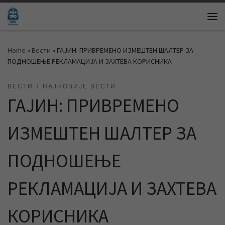
Skip to content
Me
Home
»
Вести
»
ГАЈИН: ПРИВРЕМЕНО ИЗМЕШТЕН ШАЛТЕР ЗА
ПОДНОШЕЊЕ РЕКЛАМАЦИЈА И ЗАХТЕВА КОРИСНИКА
ВЕСТИ
НАЈНОВИЈЕ ВЕСТИ
ГАЈИН: ПРИВРЕМЕНО
ИЗМЕШТЕН ШАЛТЕР ЗА
ПОДНОШЕЊЕ
РЕКЛАМАЦИЈА И ЗАХТЕВА
КОРИСНИКА