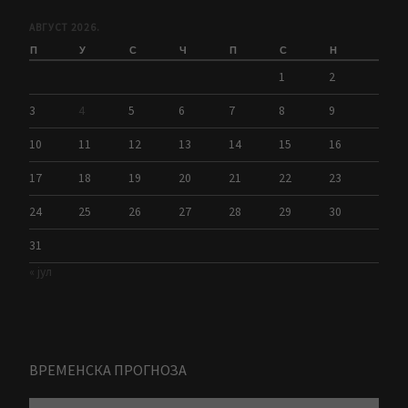
АВГУСТ 2026.
П
У
С
Ч
П
С
Н
1
2
3
4
5
6
7
8
9
10
11
12
13
14
15
16
17
18
19
20
21
22
23
24
25
26
27
28
29
30
31
« јул
ВРЕМЕНСКА ПРОГНОЗА