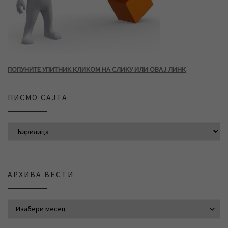
ПОПУНИТЕ УПИТНИК КЛИКОМ НА СЛИКУ ИЛИ ОВАЈ ЛИНК
ПИСМО САЈТА
АРХИВА ВЕСТИ
АРХИВА ВЕСТИ