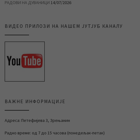
РАДОВИ НА ДУВАНИЦИ
14/07/2026
ВИДЕО ПРИЛОЗИ НА НАШЕМ ЈУТЈУБ КАНАЛУ
ВАЖНЕ ИНФОРМАЦИЈЕ
Адреса: Петефијева 3, Зрењанин
Радно време: од 7 до 15 часова (понедељак-петак)