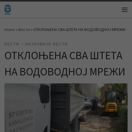
Skip to content
Me
Home
»
Вести
»
ОТКЛОЊЕНА СВА ШТЕТА НА ВОДОВОДНОЈ МРЕЖИ
ВЕСТИ
НАЈНОВИЈЕ ВЕСТИ
ОТКЛОЊЕНА СВА ШТЕТА
НА ВОДОВОДНОЈ МРЕЖИ