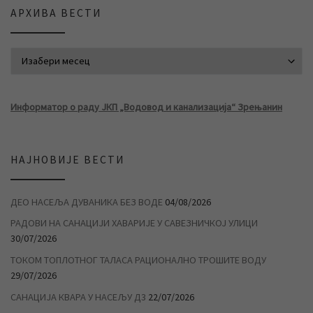
АРХИВА ВЕСТИ
АРХИВА ВЕСТИ
Информатор о раду ЈКП „Водовод и канализација“ Зрењанин
НАЈНОВИЈЕ ВЕСТИ
ДЕО НАСЕЉА ДУВАНИКА БЕЗ ВОДЕ
04/08/2026
РАДОВИ НА САНАЦИЈИ ХАВАРИЈЕ У САВЕЗНИЧКОЈ УЛИЦИ
30/07/2026
ТОКОМ ТОПЛОТНОГ ТАЛАСА РАЦИОНАЛНО ТРОШИТЕ ВОДУ
29/07/2026
САНАЦИЈА КВАРА У НАСЕЉУ Д3
22/07/2026