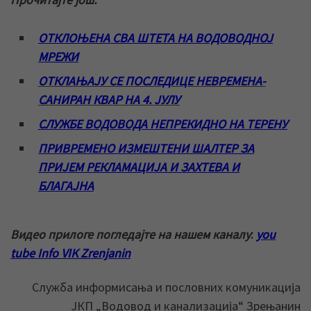
ОТКЛОЊЕНА СВА ШТЕТА НА ВОДОВОДНОЈ
МРЕЖИ
ОТКЛАЊАЈУ СЕ ПОСЛЕДИЦЕ НЕВРЕМЕНА-
САНИРАН КВАР НА 4. ЈУЛУ
СЛУЖБЕ ВОДОВОДА НЕПРЕКИДНО НА ТЕРЕНУ
ПРИВРЕМЕНО ИЗМЕШТЕНИ ШАЛТЕР ЗА
ПРИЈЕМ РЕКЛАМАЦИЈА И ЗАХТЕВА И
БЛАГАЈНА
Видео прилоге погледајте на нашем каналу
:
you
tube Info VIK Zrenjanin
Служба информисања и пословних комуникација
ЈКП „Водовод и канализација“ Зрењанин