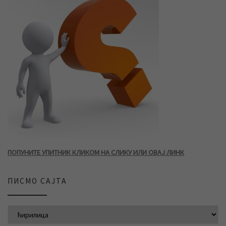
ПОПУНИТЕ УПИТНИК КЛИКОМ НА СЛИКУ ИЛИ ОВАЈ ЛИНК
ПИСМО САЈТА