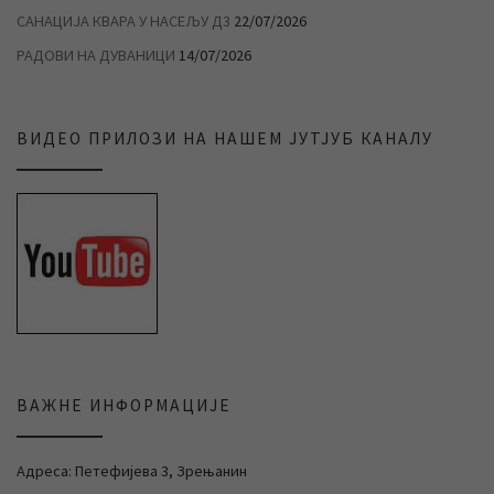
САНАЦИЈА КВАРА У НАСЕЉУ Д3
22/07/2026
РАДОВИ НА ДУВАНИЦИ
14/07/2026
ВИДЕО ПРИЛОЗИ НА НАШЕМ ЈУТЈУБ КАНАЛУ
ВАЖНЕ ИНФОРМАЦИЈЕ
Адреса: Петефијева 3, Зрењанин