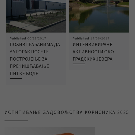
Published
06/11/2017
Published
14/06/2017
ПОЗИВ ГРАЂАНИМА ДА
ИНТЕНЗИВИРАНЕ
У УТОРАК ПОСЕТЕ
АКТИВНОСТИ ОКО
ПОСТРОЈЕЊЕ ЗА
ГРАДСКИХ ЈЕЗЕРА
ПРЕЧИШЋАВАЊЕ
ПИТКЕ ВОДЕ
ИСПИТИВАЊЕ ЗАДОВОЉСТВА КОРИСНИКА 2025