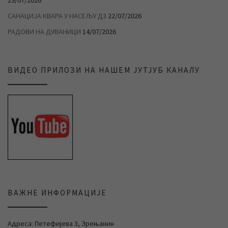
29/07/2026
САНАЦИЈА КВАРА У НАСЕЉУ Д3
22/07/2026
РАДОВИ НА ДУВАНИЦИ
14/07/2026
ВИДЕО ПРИЛОЗИ НА НАШЕМ ЈУТЈУБ КАНАЛУ
ВАЖНЕ ИНФОРМАЦИЈЕ
Адреса: Петефијева 3, Зрењанин