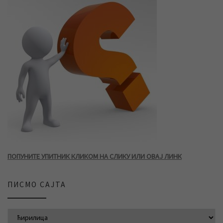
ПОПУНИТЕ УПИТНИК КЛИКОМ НА СЛИКУ ИЛИ ОВАЈ ЛИНК
ПИСМО САЈТА