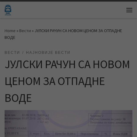
Skip to content
Me
Home
»
Вести
»
ЈУЛСКИ РАЧУН СА НОВОМ ЦЕНОМ ЗА ОТПАДНЕ
ВОДЕ
ВЕСТИ
НАЈНОВИЈЕ ВЕСТИ
ЈУЛСКИ РАЧУН СА НОВОМ
ЦЕНОМ ЗА ОТПАДНЕ
ВОДЕ