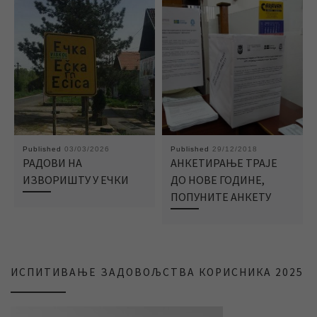
Published
03/03/2026
Published
29/12/2018
РАДОВИ НА
АНКЕТИРАЊЕ ТРАЈЕ
ИЗВОРИШТУ У ЕЧКИ
ДО НОВЕ ГОДИНЕ,
ПОПУНИТЕ АНКЕТУ
ИСПИТИВАЊЕ ЗАДОВОЉСТВА КОРИСНИКА 2025