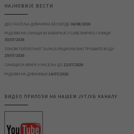
НАЈНОВИЈЕ ВЕСТИ
ДЕО НАСЕЉА ДУВАНИКА БЕЗ ВОДЕ
04/08/2026
РАДОВИ НА САНАЦИЈИ ХАВАРИЈЕ У САВЕЗНИЧКОЈ УЛИЦИ
30/07/2026
ТОКОМ ТОПЛОТНОГ ТАЛАСА РАЦИОНАЛНО ТРОШИТЕ ВОДУ
29/07/2026
САНАЦИЈА КВАРА У НАСЕЉУ Д3
22/07/2026
РАДОВИ НА ДУВАНИЦИ
14/07/2026
ВИДЕО ПРИЛОЗИ НА НАШЕМ ЈУТЈУБ КАНАЛУ