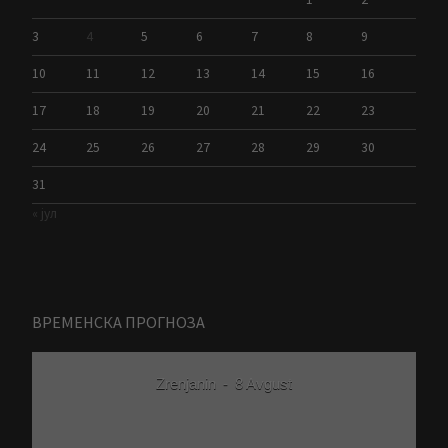
3
4
5
6
7
8
9
10
11
12
13
14
15
16
17
18
19
20
21
22
23
24
25
26
27
28
29
30
31
« јул
ВРЕМЕНСКА ПРОГНОЗА
Zrenjanin
-
8 Avgust