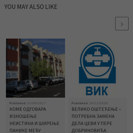
YOU MAY ALSO LIKE
Published
21/09/2017
Published
16/12/2020
КОМЕ ОДГОВАРА
ВЕЛИКО ОШТЕЋЕЊЕ –
ИЗНОШЕЊЕ
ПОТРЕБНА ЗАМЕНА
НЕИСТИНА И ШИРЕЊЕ
ДЕЛА ЦЕВИ У ПЕРЕ
ПАНИКЕ МЕЂУ
ДОБРИНОВИЋА