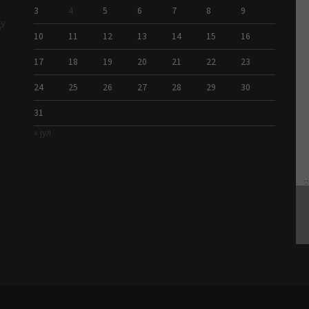
3
4
5
6
7
8
9
ДУ
10
11
12
13
14
15
16
17
18
19
20
21
22
23
24
25
26
27
28
29
30
31
« јул