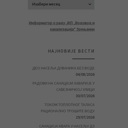
АРХИВА ВЕСТ
Информатор о раду ЈКП „Водовод и
канализација“ Зрењанин
НАЈНОВИЈЕ ВЕСТИ
ДЕО НАСЕЉА ДУВАНИКА БЕЗ ВОДЕ
04/08/2026
РАДОВИ НА САНАЦИЈИ ХАВАРИЈЕ У
САВЕЗНИЧКОЈ УЛИЦИ
30/07/2026
ТОКОМ ТОПЛОТНОГ ТАЛАСА
РАЦИОНАЛНО ТРОШИТЕ ВОДУ
29/07/2026
САНАЦИЈА КВАРА У НАСЕЉУ Д3