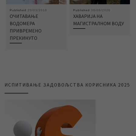
Published
20/03/2018
Published
06/06/2020
ОЧИТАВАЊЕ
ХАВАРИЈА НА
ВОДОМЕРА
МАГИСТРАЛНОМ ВОДУ
ПРИВРЕМЕНО
ПРЕКИНУТО
ИСПИТИВАЊЕ ЗАДОВОЉСТВА КОРИСНИКА 2025