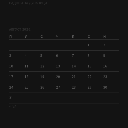
РАДОВИ НА ДУВАНИЦИ
АВГУСТ 2026.
П
У
С
Ч
П
С
Н
1
2
3
4
5
6
7
8
9
10
11
12
13
14
15
16
17
18
19
20
21
22
23
24
25
26
27
28
29
30
31
« јул