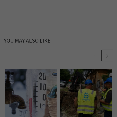
YOU MAY ALSO LIKE