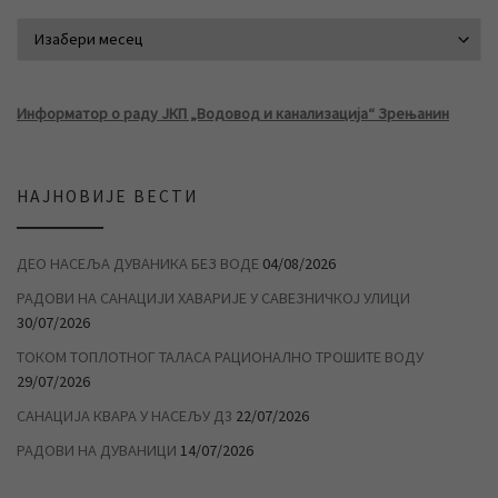
АРХИВА ВЕСТИ
Информатор о раду ЈКП „Водовод и канализација“ Зрењанин
НАЈНОВИЈЕ ВЕСТИ
ДЕО НАСЕЉА ДУВАНИКА БЕЗ ВОДЕ
04/08/2026
РАДОВИ НА САНАЦИЈИ ХАВАРИЈЕ У САВЕЗНИЧКОЈ УЛИЦИ
30/07/2026
ТОКОМ ТОПЛОТНОГ ТАЛАСА РАЦИОНАЛНО ТРОШИТЕ ВОДУ
29/07/2026
САНАЦИЈА КВАРА У НАСЕЉУ Д3
22/07/2026
РАДОВИ НА ДУВАНИЦИ
14/07/2026