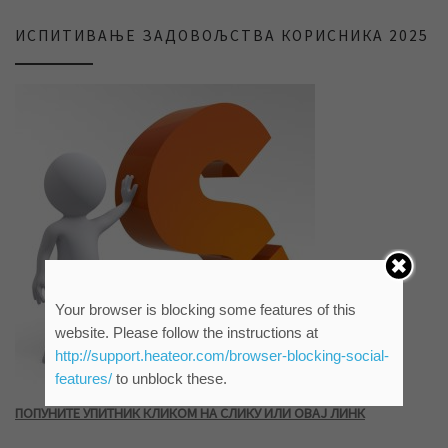
ИСПИТИВАЊЕ ЗАДОВОЉСТВА КОРИСНИКА 2025
Your browser is blocking some features of this
website. Please follow the instructions at
http://support.heateor.com/browser-blocking-social-
features/
to unblock these.
ПОПУНИТЕ УПИТНИК КЛИКОМ НА СЛИКУ ИЛИ ОВАЈ ЛИНК