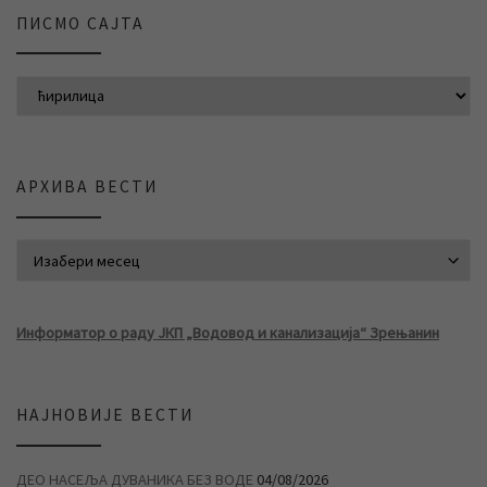
ПИСМО САЈТА
АРХИВА ВЕСТИ
АРХИВА ВЕСТИ
Информатор о раду ЈКП „Водовод и канализација“ Зрењанин
НАЈНОВИЈЕ ВЕСТИ
ДЕО НАСЕЉА ДУВАНИКА БЕЗ ВОДЕ
04/08/2026