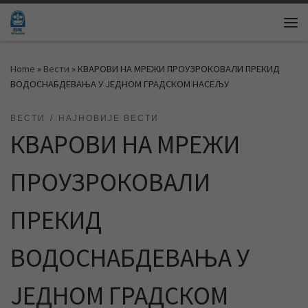
Skip to content
Me
Home
»
Вести
»
КВАРОВИ НА МРЕЖИ ПРОУЗРОКОВАЛИ ПРЕКИД
ВОДОСНАБДЕВАЊА У ЈЕДНОМ ГРАДСКОМ НАСЕЉУ
ВЕСТИ
НАЈНОВИЈЕ ВЕСТИ
КВАРОВИ НА МРЕЖИ
ПРОУЗРОКОВАЛИ
ПРЕКИД
ВОДОСНАБДЕВАЊА У
ЈЕДНОМ ГРАДСКОМ