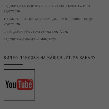
РАДОВИ НА САНАЦИЈИ ХАВАРИЈЕ У САВЕЗНИЧКОЈ УЛИЦИ
30/07/2026
ТОКОМ ТОПЛОТНОГ ТАЛАСА РАЦИОНАЛНО ТРОШИТЕ ВОДУ
29/07/2026
САНАЦИЈА КВАРА У НАСЕЉУ Д3
22/07/2026
РАДОВИ НА ДУВАНИЦИ
14/07/2026
ВИДЕО ПРИЛОЗИ НА НАШЕМ ЈУТЈУБ КАНАЛУ