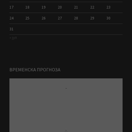
17
18
19
20
21
22
23
24
25
26
27
28
29
30
31
« јул
ВРЕМЕНСКА ПРОГНОЗА
-
⚠