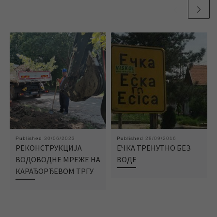
Published
30/06/2023
Published
28/09/2016
РЕКОНСТРУКЦИЈА
ЕЧКА ТРЕНУТНО БЕЗ
ВОДОВОДНЕ МРЕЖЕ НА
ВОДЕ
КАРАЂОРЂЕВОМ ТРГУ