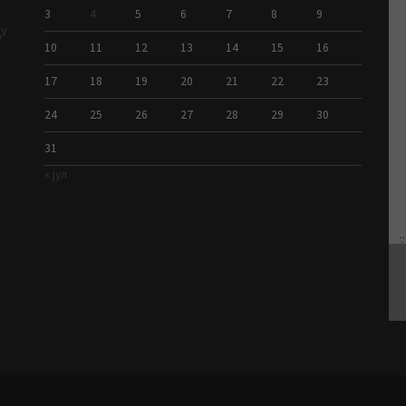
3
4
5
6
7
8
9
ДУ
10
11
12
13
14
15
16
17
18
19
20
21
22
23
24
25
26
27
28
29
30
31
« јул