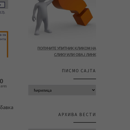
ПОПУНИТЕ УПИТНИК КЛИКОМ НА
СЛИКУ ИЛИ ОВАЈ ЛИНК
ПИСМО САЈТА
0
ares
абавка
АРХИВА ВЕСТИ