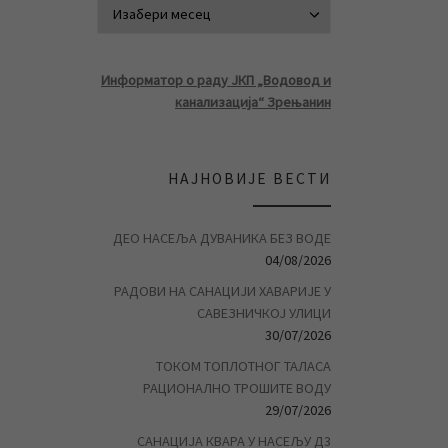
АРХИВА ВЕСТ
Информатор о раду ЈКП „Водовод и
канализација“ Зрењанин
НАЈНОВИЈЕ ВЕСТИ
ДЕО НАСЕЉА ДУВАНИКА БЕЗ ВОДЕ
04/08/2026
РАДОВИ НА САНАЦИЈИ ХАВАРИЈЕ У
САВЕЗНИЧКОЈ УЛИЦИ
30/07/2026
ТОКОМ ТОПЛОТНОГ ТАЛАСА
РАЦИОНАЛНО ТРОШИТЕ ВОДУ
29/07/2026
САНАЦИЈА КВАРА У НАСЕЉУ Д3