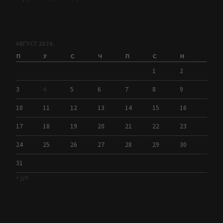
АВГУСТ 2026.
П
У
С
Ч
П
С
Н
1
2
3
4
5
6
7
8
9
10
11
12
13
14
15
16
17
18
19
20
21
22
23
24
25
26
27
28
29
30
31
« јул