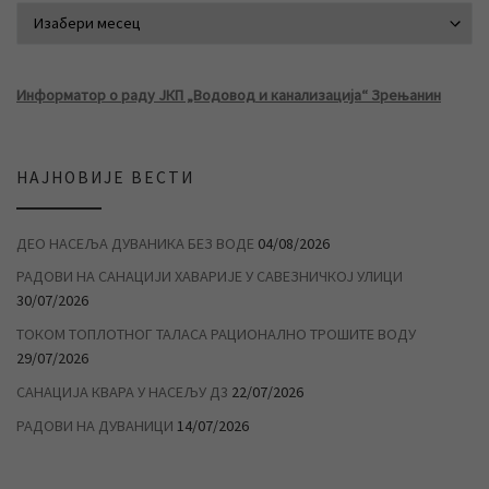
АРХИВА ВЕСТИ
Информатор о раду ЈКП „Водовод и канализација“ Зрењанин
НАЈНОВИЈЕ ВЕСТИ
ДЕО НАСЕЉА ДУВАНИКА БЕЗ ВОДЕ
04/08/2026
РАДОВИ НА САНАЦИЈИ ХАВАРИЈЕ У САВЕЗНИЧКОЈ УЛИЦИ
30/07/2026
ТОКОМ ТОПЛОТНОГ ТАЛАСА РАЦИОНАЛНО ТРОШИТЕ ВОДУ
29/07/2026
САНАЦИЈА КВАРА У НАСЕЉУ Д3
22/07/2026
РАДОВИ НА ДУВАНИЦИ
14/07/2026