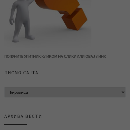
ПОПУНИТЕ УПИТНИК КЛИКОМ НА СЛИКУ ИЛИ ОВАЈ ЛИНК
ПИСМО САЈТА
АРХИВА ВЕСТИ