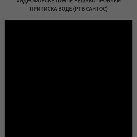
ХИДРОФОРСКЕ ПУМПЕ РЕШАВА ПРОБЛЕМ
ПРИТИСКА ВОДЕ (РТВ САНТОС)