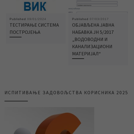
Published
09/01/2024
Published
07/03/2017
ТЕСТИРАЊЕ СИСТЕМА
ОБЈАВЉЕНА ЈАВНА
ПОСТРОЈЕЊА
НАБАВКА ЈН 5/2017
„ВОДОВОДНИ И
КАНАЛИЗАЦИОНИ
МАТЕРИЈАЛ“
ИСПИТИВАЊЕ ЗАДОВОЉСТВА КОРИСНИКА 2025