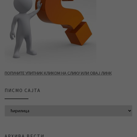
ПОПУНИТЕ УПИТНИК КЛИКОМ НА СЛИКУ ИЛИ ОВАЈ ЛИНК
ПИСМО САЈТА
АРХИВА ВЕСТИ