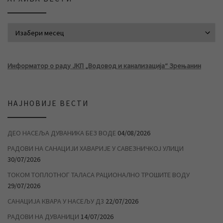
АРХИВА ВЕСТИ
Информатор о раду ЈКП „Водовод и канализација“ Зрењанин
НАЈНОВИЈЕ ВЕСТИ
ДЕО НАСЕЉА ДУВАНИКА БЕЗ ВОДЕ
04/08/2026
РАДОВИ НА САНАЦИЈИ ХАВАРИЈЕ У САВЕЗНИЧКОЈ УЛИЦИ
30/07/2026
ТОКОМ ТОПЛОТНОГ ТАЛАСА РАЦИОНАЛНО ТРОШИТЕ ВОДУ
29/07/2026
САНАЦИЈА КВАРА У НАСЕЉУ Д3
22/07/2026
РАДОВИ НА ДУВАНИЦИ
14/07/2026