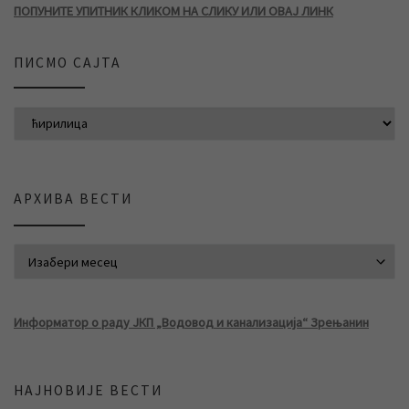
ПОПУНИТЕ УПИТНИК КЛИКОМ НА СЛИКУ ИЛИ ОВАЈ ЛИНК
ПИСМО САЈТА
АРХИВА ВЕСТИ
АРХИВА ВЕСТИ
Информатор о раду ЈКП „Водовод и канализација“ Зрењанин
НАЈНОВИЈЕ ВЕСТИ