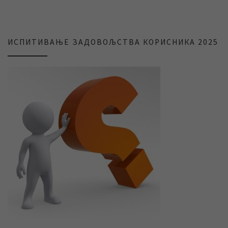
ИСПИТИВАЊЕ ЗАДОВОЉСТВА КОРИСНИКА 2025