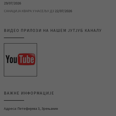
29/07/2026
САНАЦИЈА КВАРА У НАСЕЉУ Д3
22/07/2026
ВИДЕО ПРИЛОЗИ НА НАШЕМ ЈУТЈУБ КАНАЛУ
ВАЖНЕ ИНФОРМАЦИЈЕ
Адреса: Петефијева 3, Зрењанин