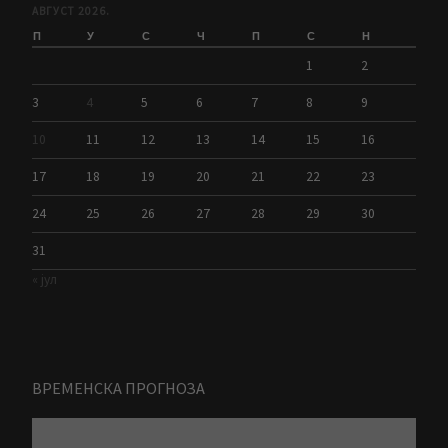
АВГУСТ 2026.
П
У
С
Ч
П
С
Н
1
2
3
4
5
6
7
8
9
10
11
12
13
14
15
16
17
18
19
20
21
22
23
24
25
26
27
28
29
30
31
« јул
ВРЕМЕНСКА ПРОГНОЗА