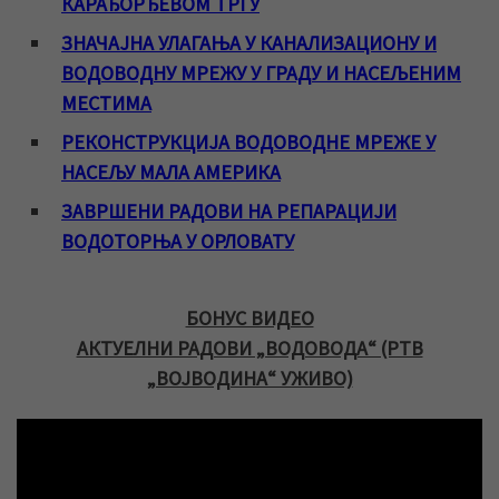
КАРАЂОРЂЕВОМ ТРГУ
ЗНАЧАЈНА УЛАГАЊА У КАНАЛИЗАЦИОНУ И
ВОДОВОДНУ МРЕЖУ У ГРАДУ И НАСЕЉЕНИМ
МЕСТИМА
РЕКОНСТРУКЦИЈА ВОДОВОДНЕ МРЕЖЕ У
НАСЕЉУ МАЛА АМЕРИКА
ЗАВРШЕНИ РАДОВИ НА РЕПАРАЦИЈИ
ВОДОТОРЊА У ОРЛОВАТУ
БОНУС ВИДЕО
АКТУЕЛНИ РАДОВИ „ВОДОВОДА“ (РТВ
„ВОЈВОДИНА“ УЖИВО)