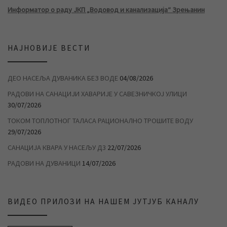
Информатор о раду ЈКП „Водовод и канализација“ Зрењанин
НАЈНОВИЈЕ ВЕСТИ
ДЕО НАСЕЉА ДУВАНИКА БЕЗ ВОДЕ
04/08/2026
РАДОВИ НА САНАЦИЈИ ХАВАРИЈЕ У САВЕЗНИЧКОЈ УЛИЦИ
30/07/2026
ТОКОМ ТОПЛОТНОГ ТАЛАСА РАЦИОНАЛНО ТРОШИТЕ ВОДУ
29/07/2026
САНАЦИЈА КВАРА У НАСЕЉУ Д3
22/07/2026
РАДОВИ НА ДУВАНИЦИ
14/07/2026
ВИДЕО ПРИЛОЗИ НА НАШЕМ ЈУТЈУБ КАНАЛУ