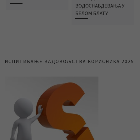
ВОДОСНАБДЕВАЊА У
БЕЛОМ БЛАТУ
ИСПИТИВАЊЕ ЗАДОВОЉСТВА КОРИСНИКА 2025