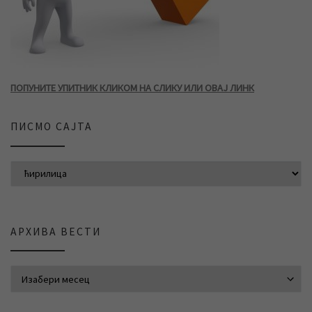
ПОПУНИТЕ УПИТНИК КЛИКОМ НА СЛИКУ ИЛИ ОВАЈ ЛИНК
ПИСМО САЈТА
АРХИВА ВЕСТИ
АРХИВА ВЕСТИ