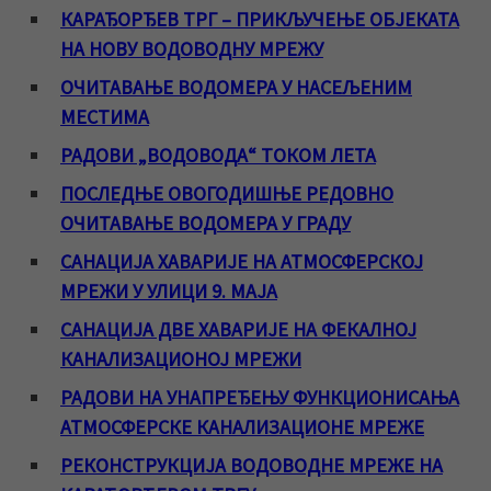
КАРАЂОРЂЕВ ТРГ – ПРИКЉУЧЕЊЕ ОБЈЕКАТА
НА НОВУ ВОДОВОДНУ МРЕЖУ
ОЧИТАВАЊЕ ВОДОМЕРА У НАСЕЉЕНИМ
МЕСТИМА
РАДОВИ „ВОДОВОДА“ ТОКОМ ЛЕТА
ПОСЛЕДЊЕ ОВОГОДИШЊЕ РЕДОВНО
ОЧИТАВАЊЕ ВОДОМЕРА У ГРАДУ
САНАЦИЈА ХАВАРИЈЕ НА АТМОСФЕРСКОЈ
МРЕЖИ У УЛИЦИ 9. МАЈА
САНАЦИЈА ДВЕ ХАВАРИЈЕ НА ФЕКАЛНОЈ
КАНАЛИЗАЦИОНОЈ МРЕЖИ
РАДОВИ НА УНАПРЕЂЕЊУ ФУНКЦИОНИСАЊА
АТМОСФЕРСКЕ КАНАЛИЗАЦИОНЕ МРЕЖЕ
РЕКОНСТРУКЦИЈА ВОДОВОДНЕ МРЕЖЕ НА