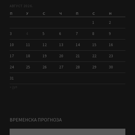
АВГУСТ 2026.
П
У
С
Ч
П
С
Н
1
2
3
4
5
6
7
8
9
10
11
12
13
14
15
16
17
18
19
20
21
22
23
24
25
26
27
28
29
30
31
« јул
ВРЕМЕНСКА ПРОГНОЗА