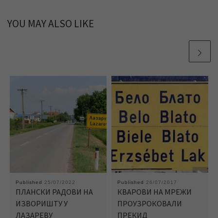
YOU MAY ALSO LIKE
Published
25/07/2022
Published
26/07/2017
ПЛАНСКИ РАДОВИ НА
КВАРОВИ НА МРЕЖИ
ИЗВОРИШТУ У
ПРОУЗРОКОВАЛИ
ЛАЗАРЕВУ
ПРЕКИД