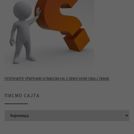
ПОПУНИТЕ УПИТНИК КЛИКОМ НА СЛИКУ ИЛИ ОВАЈ ЛИНК
ПИСМО САЈТА