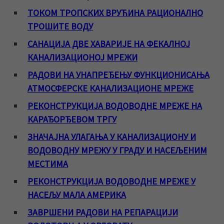
ТОКОМ ТРОПСКИХ ВРУЋИНА РАЦИОНАЛНО
ТРОШИТЕ ВОДУ
САНАЦИЈА ДВЕ ХАВАРИЈЕ НА ФЕКАЛНОЈ
КАНАЛИЗАЦИОНОЈ МРЕЖИ
РАДОВИ НА УНАПРЕЂЕЊУ ФУНКЦИОНИСАЊА
АТМОСФЕРСКЕ КАНАЛИЗАЦИОНЕ МРЕЖЕ
РЕКОНСТРУКЦИЈА ВОДОВОДНЕ МРЕЖЕ НА
КАРАЂОРЂЕВОМ ТРГУ
ЗНАЧАЈНА УЛАГАЊА У КАНАЛИЗАЦИОНУ И
ВОДОВОДНУ МРЕЖУ У ГРАДУ И НАСЕЉЕНИМ
МЕСТИМА
РЕКОНСТРУКЦИЈА ВОДОВОДНЕ МРЕЖЕ У
НАСЕЉУ МАЛА АМЕРИКА
ЗАВРШЕНИ РАДОВИ НА РЕПАРАЦИЈИ