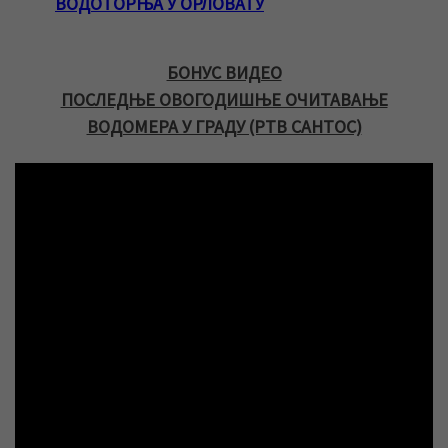
ВОДОТОРЊА У ОРЛОВАТУ
БОНУС ВИДЕО
ПОСЛЕДЊЕ ОВОГОДИШЊЕ ОЧИТАВАЊЕ
ВОДОМЕРА У ГРАДУ (РТВ САНТОС)