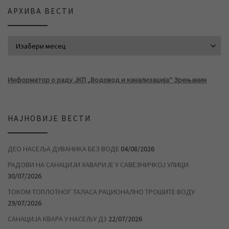
АРХИВА ВЕСТИ
АРХИВА ВЕСТИ
Информатор о раду ЈКП „Водовод и канализација“ Зрењанин
НАЈНОВИЈЕ ВЕСТИ
ДЕО НАСЕЉА ДУВАНИКА БЕЗ ВОДЕ
04/08/2026
РАДОВИ НА САНАЦИЈИ ХАВАРИЈЕ У САВЕЗНИЧКОЈ УЛИЦИ
30/07/2026
ТОКОМ ТОПЛОТНОГ ТАЛАСА РАЦИОНАЛНО ТРОШИТЕ ВОДУ
29/07/2026
САНАЦИЈА КВАРА У НАСЕЉУ Д3
22/07/2026