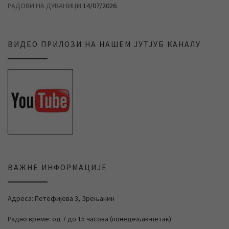
РАДОВИ НА ДУВАНИЦИ
14/07/2026
ВИДЕО ПРИЛОЗИ НА НАШЕМ ЈУТЈУБ КАНАЛУ
ВАЖНЕ ИНФОРМАЦИЈЕ
Адреса: Петефијева 3, Зрењанин
Радно време: од 7 до 15 часова (понедељак-петак)