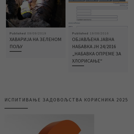
Published
09/09/2019
Published
19/08/2016
ХАВАРИЈА НА ЗЕЛЕНОМ
ОБЈАВЉЕНА ЈАВНА
ПОЉУ
НАБАВКА ЈН 24/2016
„НАБАВКА ОПРЕМЕ ЗА
ХЛОРИСАЊЕ“
ИСПИТИВАЊЕ ЗАДОВОЉСТВА КОРИСНИКА 2025