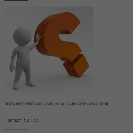
ПОПУНИТЕ УПИТНИК КЛИКОМ НА СЛИКУ ИЛИ ОВАЈ ЛИНК
ПИСМО САЈТА