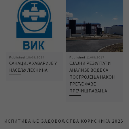
Published
18/08/2024
Published
11/08/2017
САНАЦИЈА ХАВАРИЈЕ У
СЈАЈНИ РЕЗУЛТАТИ
НАСЕЉУ ЛЕСНИНА
АНАЛИЗЕ ВОДЕ СА
ПОСТРОЈЕЊА НАКОН
ТРЕЋЕ ФАЗЕ
ПРЕЧИШЋАВАЊА
ИСПИТИВАЊЕ ЗАДОВОЉСТВА КОРИСНИКА 2025