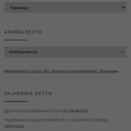
АРХИВА ВЕСТИ
АРХИВА ВЕСТИ
Информатор о раду ЈКП „Водовод и канализација“ Зрењанин
НАЈНОВИЈЕ ВЕСТИ
ДЕО НАСЕЉА ДУВАНИКА БЕЗ ВОДЕ
04/08/2026
РАДОВИ НА САНАЦИЈИ ХАВАРИЈЕ У САВЕЗНИЧКОЈ УЛИЦИ
30/07/2026