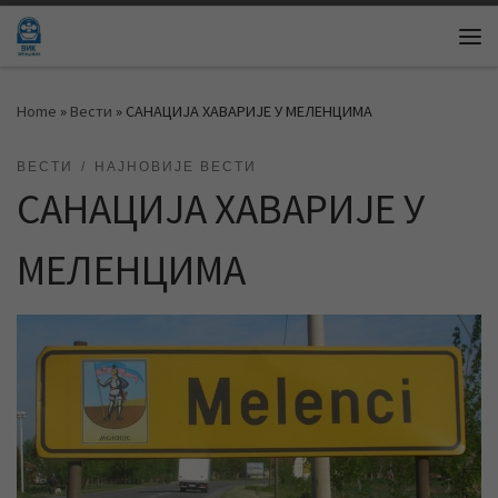
Skip to content
Me
Home
»
Вести
»
САНАЦИЈА ХАВАРИЈЕ У МЕЛЕНЦИМА
ВЕСТИ
НАЈНОВИЈЕ ВЕСТИ
САНАЦИЈА ХАВАРИЈЕ У
МЕЛЕНЦИМА