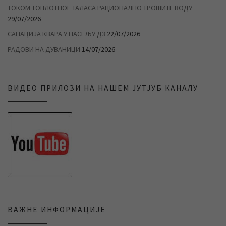
ТОКОМ ТОПЛОТНОГ ТАЛАСА РАЦИОНАЛНО ТРОШИТЕ ВОДУ
29/07/2026
САНАЦИЈА КВАРА У НАСЕЉУ Д3
22/07/2026
РАДОВИ НА ДУВАНИЦИ
14/07/2026
ВИДЕО ПРИЛОЗИ НА НАШЕМ ЈУТЈУБ КАНАЛУ
ВАЖНЕ ИНФОРМАЦИЈЕ