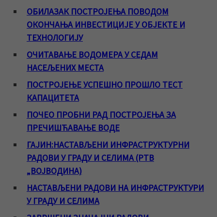
ОБИЛАЗАК ПОСТРОЈЕЊА ПОВОДОМ
ОКОНЧАЊА ИНВЕСТИЦИЈЕ У ОБЈЕКТЕ И
ТЕХНОЛОГИЈУ
ОЧИТАВАЊЕ ВОДОМЕРА У СЕДАМ
НАСЕЉЕНИХ МЕСТА
ПОСТРОЈЕЊЕ УСПЕШНО ПРОШЛО ТЕСТ
КАПАЦИТЕТА
ПОЧЕО ПРОБНИ РАД ПОСТРОЈЕЊА ЗА
ПРЕЧИШЋАВАЊЕ ВОДЕ
ГАЈИН:НАСТАВЉЕНИ ИНФРАСТРУКТУРНИ
РАДОВИ У ГРАДУ И СЕЛИМА (РТВ
„ВОЈВОДИНА)
НАСТАВЉЕНИ РАДОВИ НА ИНФРАСТРУКТУРИ
У ГРАДУ И СЕЛИМА