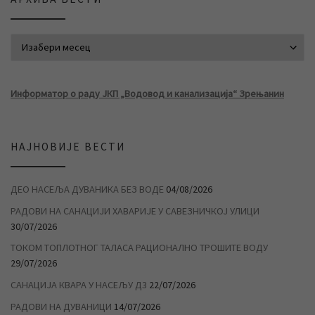
АРХИВА ВЕСТИ
Информатор о раду ЈКП „Водовод и канализација“ Зрењанин
НАЈНОВИЈЕ ВЕСТИ
ДЕО НАСЕЉА ДУВАНИКА БЕЗ ВОДЕ
04/08/2026
РАДОВИ НА САНАЦИЈИ ХАВАРИЈЕ У САВЕЗНИЧКОЈ УЛИЦИ
30/07/2026
ТОКОМ ТОПЛОТНОГ ТАЛАСА РАЦИОНАЛНО ТРОШИТЕ ВОДУ
29/07/2026
САНАЦИЈА КВАРА У НАСЕЉУ Д3
22/07/2026
РАДОВИ НА ДУВАНИЦИ
14/07/2026