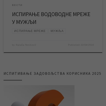
ВЕСТИ
ИСПИРАЊЕ ВОДОВОДНЕ МРЕЖЕ
У МУЖЉИ
ИСПИРАЊЕ МРЕЖЕ
МУЖЉА
by
Nataša Novković
Published
22/04/2016
ИСПИТИВАЊЕ ЗАДОВОЉСТВА КОРИСНИКА 2025