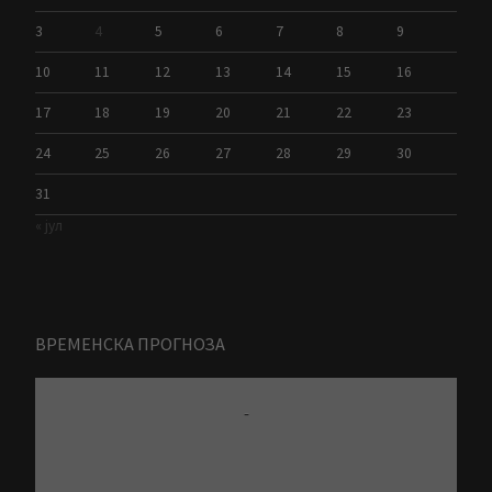
3
4
5
6
7
8
9
10
11
12
13
14
15
16
17
18
19
20
21
22
23
24
25
26
27
28
29
30
31
« јул
ВРЕМЕНСКА ПРОГНОЗА
-