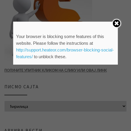
Your browser is blocking some features of this
website. Please follow the instructions at
http://support.heateor.com/browser-blocking-social-
features/
to unblock these.
ПОПУНИТЕ УПИТНИК КЛИКОМ НА СЛИКУ ИЛИ ОВАЈ ЛИНК
ПИСМО САЈТА
АРХИВА ВЕСТИ