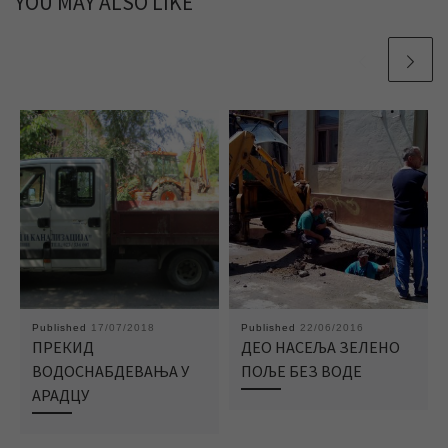
YOU MAY ALSO LIKE
Published
17/07/2018
Published
22/06/2016
ПРЕКИД
ДЕО НАСЕЉА ЗЕЛЕНО
ВОДОСНАБДЕВАЊА У
ПОЉЕ БЕЗ ВОДЕ
АРАДЦУ