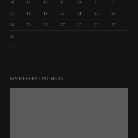
10
11
12
13
14
15
16
17
18
19
20
21
22
23
24
25
26
27
28
29
30
31
« јул
ВРЕМЕНСКА ПРОГНОЗА
-