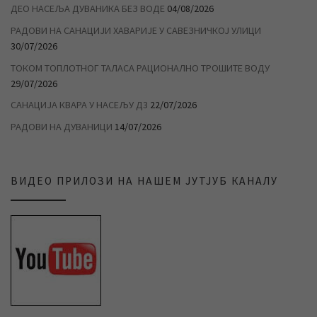
ДЕО НАСЕЉА ДУВАНИКА БЕЗ ВОДЕ
04/08/2026
РАДОВИ НА САНАЦИЈИ ХАВАРИЈЕ У САВЕЗНИЧКОЈ УЛИЦИ
30/07/2026
ТОКОМ ТОПЛОТНОГ ТАЛАСА РАЦИОНАЛНО ТРОШИТЕ ВОДУ
29/07/2026
САНАЦИЈА КВАРА У НАСЕЉУ Д3
22/07/2026
РАДОВИ НА ДУВАНИЦИ
14/07/2026
ВИДЕО ПРИЛОЗИ НА НАШЕМ ЈУТЈУБ КАНАЛУ