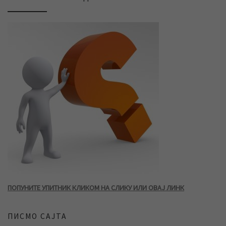
ПОПУНИТЕ УПИТНИК КЛИКОМ НА СЛИКУ ИЛИ ОВАЈ ЛИНК
ПИСМО САЈТА