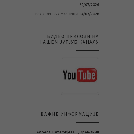
22/07/2026
РАДОВИ НА ДУВАНИЦИ
14/07/2026
ВИДЕО ПРИЛОЗИ НА
НАШЕМ ЈУТЈУБ КАНАЛУ
ВАЖНЕ ИНФОРМАЦИЈЕ
Адреса: Петефијева 3, Зрењанин