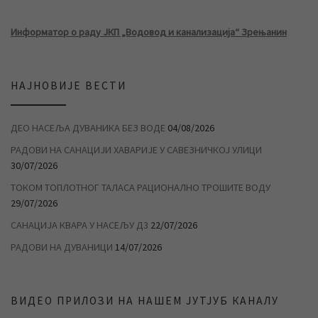
Информатор о раду ЈКП „Водовод и канализација“ Зрењанин
НАЈНОВИЈЕ ВЕСТИ
ДЕО НАСЕЉА ДУВАНИКА БЕЗ ВОДЕ
04/08/2026
РАДОВИ НА САНАЦИЈИ ХАВАРИЈЕ У САВЕЗНИЧКОЈ УЛИЦИ
30/07/2026
ТОКОМ ТОПЛОТНОГ ТАЛАСА РАЦИОНАЛНО ТРОШИТЕ ВОДУ
29/07/2026
САНАЦИЈА КВАРА У НАСЕЉУ Д3
22/07/2026
РАДОВИ НА ДУВАНИЦИ
14/07/2026
ВИДЕО ПРИЛОЗИ НА НАШЕМ ЈУТЈУБ КАНАЛУ