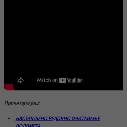
Прочитајте још:
НАСТАВЉЕНО РЕДОВНО ОЧИТАВАЊЕ
ВОДОМЕРА