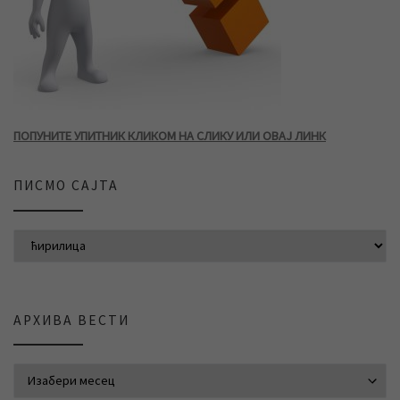
ПОПУНИТЕ УПИТНИК КЛИКОМ НА СЛИКУ ИЛИ ОВАЈ ЛИНК
ПИСМО САЈТА
АРХИВА ВЕСТИ
АРХИВА ВЕСТИ