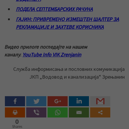
ПОДЕЛА СЕПТЕМБАРСКИХ РАЧУНА
ГАЈИН: ПРИВРЕМЕНО ИЗМЕШТЕН ШАЛТЕР ЗА
РЕКЛАМАЦИЈЕ И ЗАХТЕВЕ КОРИСНИКА
Видео прилоге погледајте на нашем
каналу
:
YouTube Info VIK Zrenjanin
Служба информисања и пословних комуникација
ЈКП „Водовод и канализација“ Зрењанин
0
Shares