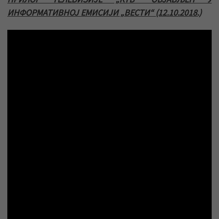
ИНФОРМАТИВНОЈ ЕМИСИЈИ „ВЕСТИ“ (12.10.2018.)