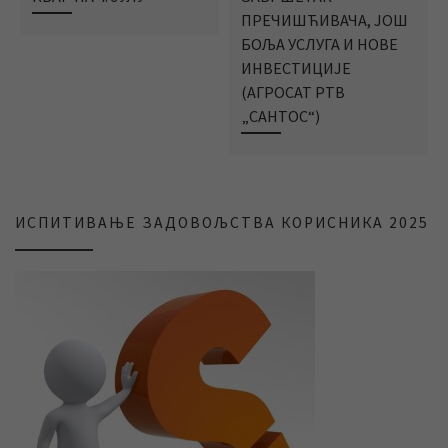
ПРЕЧИШЋИВАЧА, ЈОШ
БОЉА УСЛУГА И НОВЕ
ИНВЕСТИЦИЈЕ
(АГРОСАТ РТВ
„САНТОС“)
ИСПИТИВАЊЕ ЗАДОВОЉСТВА КОРИСНИКА 2025