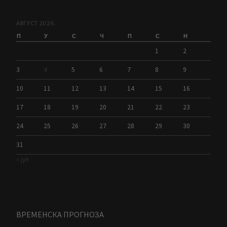
АВГУСТ 2026.
П
У
С
Ч
П
С
Н
1
2
3
4
5
6
7
8
9
10
11
12
13
14
15
16
17
18
19
20
21
22
23
24
25
26
27
28
29
30
31
« јул
ВРЕМЕНСКА ПРОГНОЗА