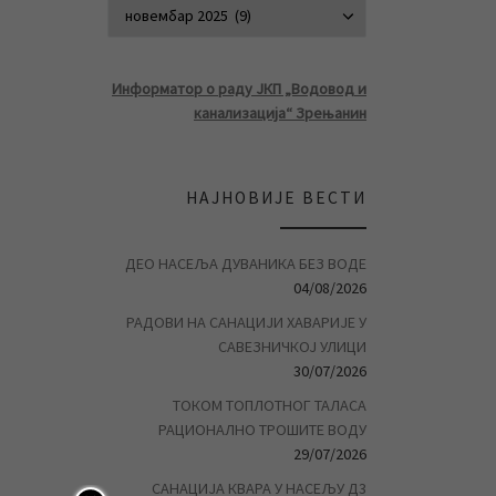
АРХИВА ВЕСТ
Информатор о раду ЈКП „Водовод и
канализација“ Зрењанин
НАЈНОВИЈЕ ВЕСТИ
ДЕО НАСЕЉА ДУВАНИКА БЕЗ ВОДЕ
04/08/2026
РАДОВИ НА САНАЦИЈИ ХАВАРИЈЕ У
САВЕЗНИЧКОЈ УЛИЦИ
30/07/2026
ТОКОМ ТОПЛОТНОГ ТАЛАСА
РАЦИОНАЛНО ТРОШИТЕ ВОДУ
29/07/2026
САНАЦИЈА КВАРА У НАСЕЉУ Д3