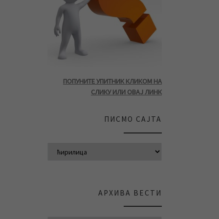
ПОПУНИТЕ УПИТНИК КЛИКОМ НА
СЛИКУ ИЛИ ОВАЈ ЛИНК
ПИСМО САЈТА
АРХИВА ВЕСТИ