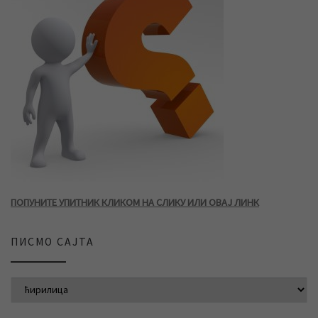
ПОПУНИТЕ УПИТНИК КЛИКОМ НА СЛИКУ ИЛИ ОВАЈ ЛИНК
ПИСМО САЈТА