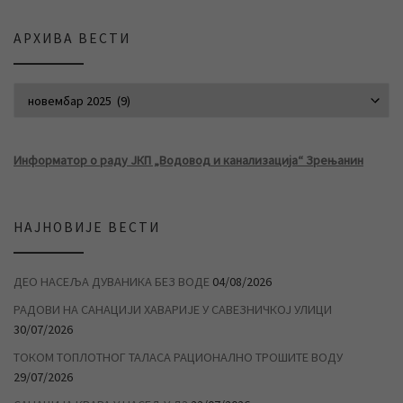
АРХИВА ВЕСТИ
АРХИВА ВЕСТИ
Информатор о раду ЈКП „Водовод и канализација“ Зрењанин
НАЈНОВИЈЕ ВЕСТИ
ДЕО НАСЕЉА ДУВАНИКА БЕЗ ВОДЕ
04/08/2026
РАДОВИ НА САНАЦИЈИ ХАВАРИЈЕ У САВЕЗНИЧКОЈ УЛИЦИ
30/07/2026
ТОКОМ ТОПЛОТНОГ ТАЛАСА РАЦИОНАЛНО ТРОШИТЕ ВОДУ
29/07/2026