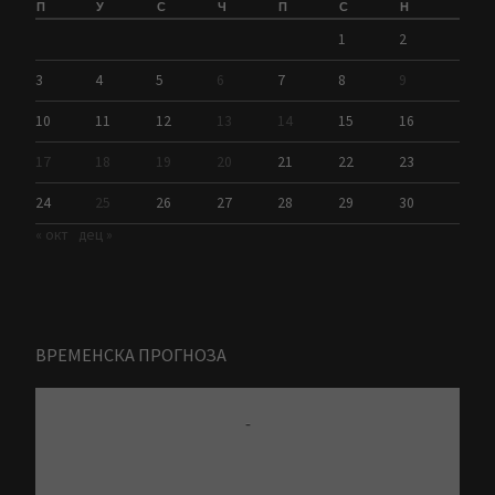
П
У
С
Ч
П
С
Н
1
2
3
4
5
6
7
8
9
10
11
12
13
14
15
16
17
18
19
20
21
22
23
24
25
26
27
28
29
30
« окт
дец »
ВРЕМЕНСКА ПРОГНОЗА
-