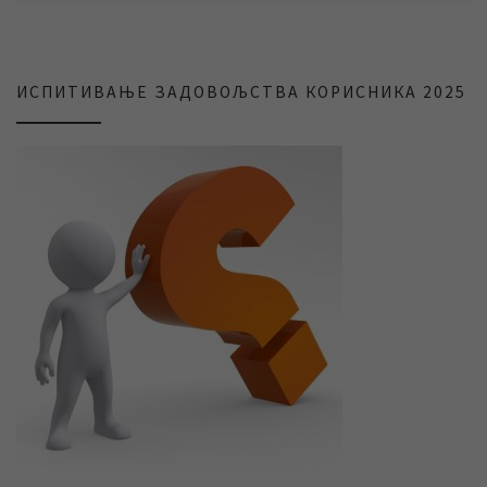
ИСПИТИВАЊЕ ЗАДОВОЉСТВА КОРИСНИКА 2025