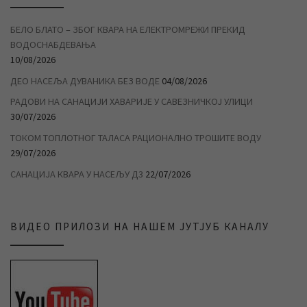
БЕЛО БЛАТО – ЗБОГ КВАРА НА ЕЛЕКТРОМРЕЖИ ПРЕКИД
ВОДОСНАБДЕВАЊА
10/08/2026
ДЕО НАСЕЉА ДУВАНИКА БЕЗ ВОДЕ
04/08/2026
РАДОВИ НА САНАЦИЈИ ХАВАРИЈЕ У САВЕЗНИЧКОЈ УЛИЦИ
30/07/2026
ТОКОМ ТОПЛОТНОГ ТАЛАСА РАЦИОНАЛНО ТРОШИТЕ ВОДУ
29/07/2026
САНАЦИЈА КВАРА У НАСЕЉУ Д3
22/07/2026
ВИДЕО ПРИЛОЗИ НА НАШЕМ ЈУТЈУБ КАНАЛУ