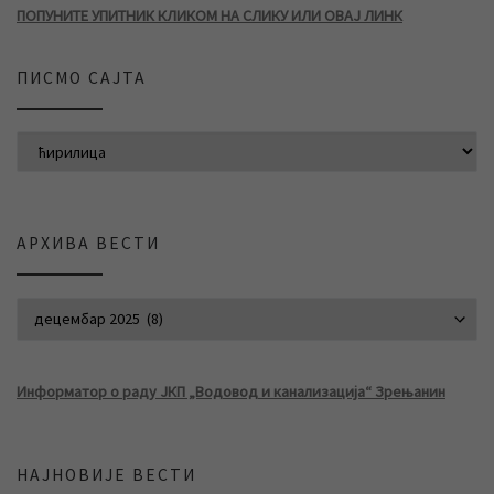
ПОПУНИТЕ УПИТНИК КЛИКОМ НА СЛИКУ ИЛИ ОВАЈ ЛИНК
ПИСМО САЈТА
АРХИВА ВЕСТИ
АРХИВА ВЕСТИ
Информатор о раду ЈКП „Водовод и канализација“ Зрењанин
НАЈНОВИЈЕ ВЕСТИ