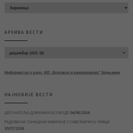
АРХИВА ВЕСТИ
АРХИВА ВЕСТИ
Информатор о раду ЈКП „Водовод и канализација“ Зрењанин
НАЈНОВИЈЕ ВЕСТИ
ДЕО НАСЕЉА ДУВАНИКА БЕЗ ВОДЕ
04/08/2026
РАДОВИ НА САНАЦИЈИ ХАВАРИЈЕ У САВЕЗНИЧКОЈ УЛИЦИ
30/07/2026