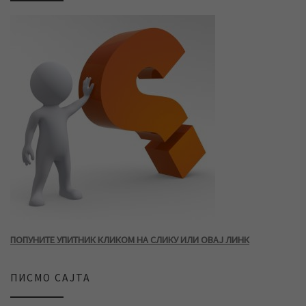
ПОПУНИТЕ УПИТНИК КЛИКОМ НА СЛИКУ ИЛИ ОВАЈ ЛИНК
ПИСМО САЈТА