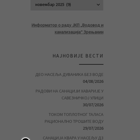
АРХИВА ВЕСТ
Информатор о раду ЈКП „Водовод и
канализација“ Зрењанин
НАЈНОВИЈЕ ВЕСТИ
ДЕО НАСЕЉА ДУВАНИКА БЕЗ ВОДЕ
04/08/2026
РАДОВИ НА САНАЦИЈИ ХАВАРИЈЕ У
САВЕЗНИЧКОЈ УЛИЦИ
30/07/2026
ТОКОМ ТОПЛОТНОГ ТАЛАСА
РАЦИОНАЛНО ТРОШИТЕ ВОДУ
29/07/2026
САНАЦИЈА КВАРА У НАСЕЉУ Д3