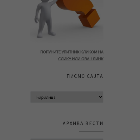
ПОПУНИТЕ УПИТНИК КЛИКОМ НА
СЛИКУ ИЛИ ОВАЈ ЛИНК
ПИСМО САЈТА
АРХИВА ВЕСТИ