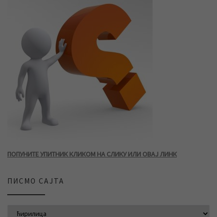
ПОПУНИТЕ УПИТНИК КЛИКОМ НА СЛИКУ ИЛИ ОВАЈ ЛИНК
ПИСМО САЈТА