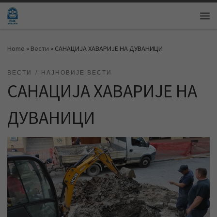
Skip to content
Me
Home
»
Вести
»
САНАЦИЈА ХАВАРИЈЕ НА ДУВАНИЦИ
ВЕСТИ
НАЈНОВИЈЕ ВЕСТИ
САНАЦИЈА ХАВАРИЈЕ НА
ДУВАНИЦИ