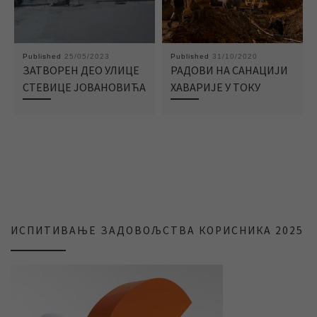
Published
25/05/2023
Published
31/10/2020
ЗАТВОРЕН ДЕО УЛИЦЕ
РАДОВИ НА САНАЦИЈИ
СТЕВИЦЕ ЈОВАНОВИЋА
ХАВАРИЈЕ У ТОКУ
ИСПИТИВАЊЕ ЗАДОВОЉСТВА КОРИСНИКА 2025