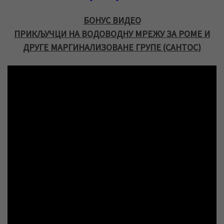
БОНУС ВИДЕО
ПРИКЉУЧЦИ НА ВОДОВОДНУ МРЕЖУ ЗА РОМЕ И
ДРУГЕ МАРГИНАЛИЗОВАНЕ ГРУПЕ (САНТОС)