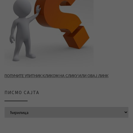
ПОПУНИТЕ УПИТНИК КЛИКОМ НА СЛИКУ ИЛИ ОВАЈ ЛИНК
ПИСМО САЈТА