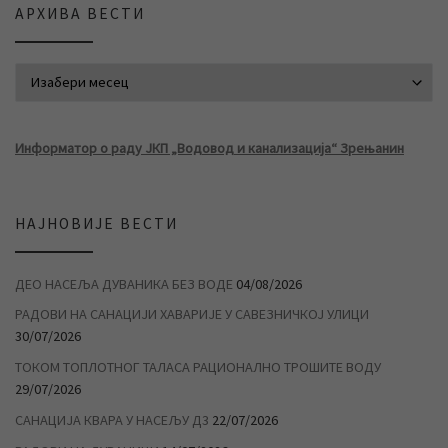
АРХИВА ВЕСТИ
АРХИВА ВЕСТИ
Информатор о раду ЈКП „Водовод и канализација“ Зрењанин
НАЈНОВИЈЕ ВЕСТИ
ДЕО НАСЕЉА ДУВАНИКА БЕЗ ВОДЕ
04/08/2026
РАДОВИ НА САНАЦИЈИ ХАВАРИЈЕ У САВЕЗНИЧКОЈ УЛИЦИ
30/07/2026
ТОКОМ ТОПЛОТНОГ ТАЛАСА РАЦИОНАЛНО ТРОШИТЕ ВОДУ
29/07/2026
САНАЦИЈА КВАРА У НАСЕЉУ Д3
22/07/2026