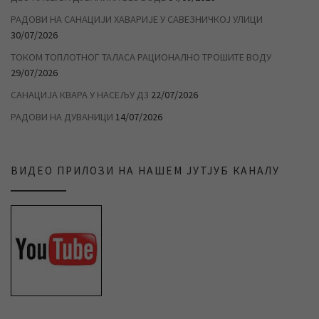
РАДОВИ НА САНАЦИЈИ ХАВАРИЈЕ У САВЕЗНИЧКОЈ УЛИЦИ
30/07/2026
ТОКОМ ТОПЛОТНОГ ТАЛАСА РАЦИОНАЛНО ТРОШИТЕ ВОДУ
29/07/2026
САНАЦИЈА КВАРА У НАСЕЉУ Д3
22/07/2026
РАДОВИ НА ДУВАНИЦИ
14/07/2026
ВИДЕО ПРИЛОЗИ НА НАШЕМ ЈУТЈУБ КАНАЛУ