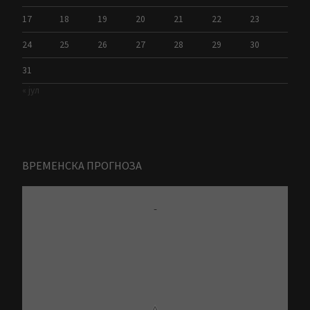
17
18
19
20
21
22
23
24
25
26
27
28
29
30
31
« јул
ВРЕМЕНСКА ПРОГНОЗА
-