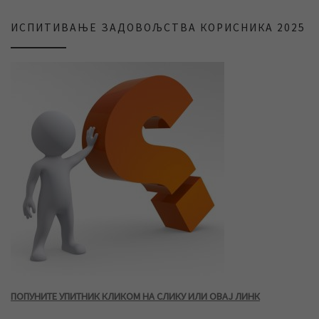
ИСПИТИВАЊЕ ЗАДОВОЉСТВА КОРИСНИКА 2025
ПОПУНИТЕ УПИТНИК КЛИКОМ НА СЛИКУ ИЛИ ОВАЈ ЛИНК