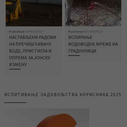
Published
09/02/2017
Published
07/06/2017
НАСТАВЉЕНИ РАДОВИ
ИСПИРАЊЕ
НА ПРЕЧИШЋИВАЧУ
ВОДОВОДНЕ МРЕЖЕ НА
ВОДЕ, ПРИСТИГЛА И
ГРАДНУЛИЦИ
ОПРЕМА ЗА ЈОНСКУ
ИЗМЕНУ
ИСПИТИВАЊЕ ЗАДОВОЉСТВА КОРИСНИКА 2025