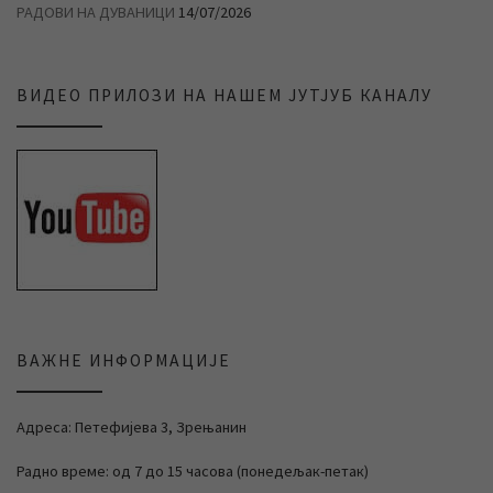
РАДОВИ НА ДУВАНИЦИ
14/07/2026
ВИДЕО ПРИЛОЗИ НА НАШЕМ ЈУТЈУБ КАНАЛУ
ВАЖНЕ ИНФОРМАЦИЈЕ
Адреса: Петефијева 3, Зрењанин
Радно време: од 7 до 15 часова (понедељак-петак)