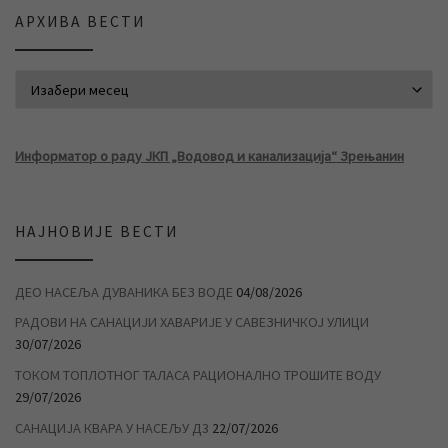
АРХИВА ВЕСТИ
АРХИВА ВЕСТИ
Информатор о раду ЈКП „Водовод и канализација“ Зрењанин
НАЈНОВИЈЕ ВЕСТИ
ДЕО НАСЕЉА ДУВАНИКА БЕЗ ВОДЕ
04/08/2026
РАДОВИ НА САНАЦИЈИ ХАВАРИЈЕ У САВЕЗНИЧКОЈ УЛИЦИ
30/07/2026
ТОКОМ ТОПЛОТНОГ ТАЛАСА РАЦИОНАЛНО ТРОШИТЕ ВОДУ
29/07/2026
САНАЦИЈА КВАРА У НАСЕЉУ Д3
22/07/2026