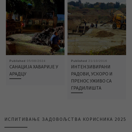
Published
05/08/2024
Published
21/10/2016
САНАЦИЈА ХАВАРИЈЕ У
ИНТЕНЗИВИРАНИ
АРАДЦУ
РАДОВИ, УСКОРО И
ПРЕНОС УЖИВО СА
ГРАДИЛИШТА
ИСПИТИВАЊЕ ЗАДОВОЉСТВА КОРИСНИКА 2025