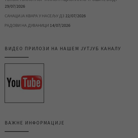
29/07/2026
САНАЦИЈА КВАРА У НАСЕЉУ Д3
22/07/2026
РАДОВИ НА ДУВАНИЦИ
14/07/2026
ВИДЕО ПРИЛОЗИ НА НАШЕМ ЈУТЈУБ КАНАЛУ
ВАЖНЕ ИНФОРМАЦИЈЕ