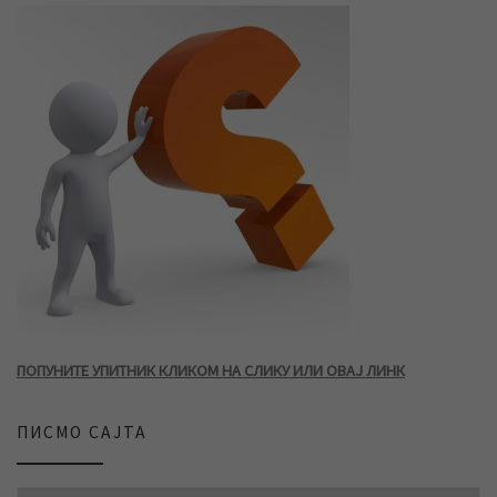
ПОПУНИТЕ УПИТНИК КЛИКОМ НА СЛИКУ ИЛИ ОВАЈ ЛИНК
ПИСМО САЈТА