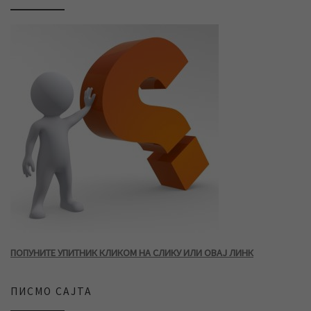
ПОПУНИТЕ УПИТНИК КЛИКОМ НА СЛИКУ ИЛИ ОВАЈ ЛИНК
ПИСМО САЈТА