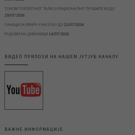
ТОКОМ ТОПЛОТНОГ ТАЛАСА РАЦИОНАЛНО ТРОШИТЕ ВОДУ
29/07/2026
САНАЦИЈА КВАРА У НАСЕЉУ Д3
22/07/2026
РАДОВИ НА ДУВАНИЦИ
14/07/2026
ВИДЕО ПРИЛОЗИ НА НАШЕМ ЈУТЈУБ КАНАЛУ
ВАЖНЕ ИНФОРМАЦИЈЕ