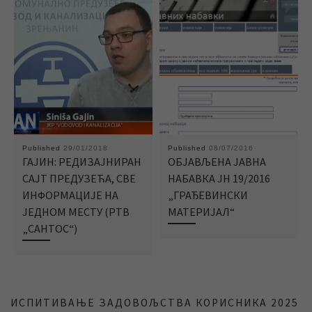
Published
29/01/2018
Published
08/07/2016
ГАЈИН: РЕДИЗАЈНИРАН
ОБЈАВЉЕНА ЈАВНА
САЈТ ПРЕДУЗЕЋА, СВЕ
НАБАВКА ЈН 19/2016
ИНФОРМАЦИЈЕ НА
„ГРАЂЕВИНСКИ
ЈЕДНОМ МЕСТУ (РТВ
МАТЕРИЈАЛ“
„САНТОС“)
ИСПИТИВАЊЕ ЗАДОВОЉСТВА КОРИСНИКА 2025