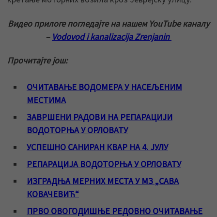
Видео прилоге погледајте на нашем YouTube каналу
–
Vodovod i kanalizacija Zrenjanin
Прочитајте још:
ОЧИТАВАЊЕ ВОДОМЕРА У НАСЕЉЕНИМ
МЕСТИМА
ЗАВРШЕНИ РАДОВИ НА РЕПАРАЦИЈИ
ВОДОТОРЊА У ОРЛОВАТУ
УСПЕШНО САНИРАН КВАР НА 4. ЈУЛУ
РЕПАРАЦИЈА ВОДОТОРЊА У ОРЛОВАТУ
ИЗГРАДЊА МЕРНИХ МЕСТА У МЗ „САВА
КОВАЧЕВИЋ“
ПРВО ОВОГОДИШЊЕ РЕДОВНО ОЧИТАВАЊЕ