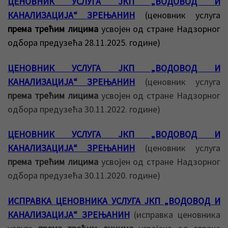
ЦЕНОВНИК УСЛУГА ЈКП „ВОДОВОД И
КАНАЛИЗАЦИЈА“ ЗРЕЊАНИН
(ценовник услуга
према трећим лицима
усвојен од стране Надзорног
одбора предузећа 28.11.2025. године)
ЦЕНОВНИК УСЛУГА ЈКП „ВОДОВОД И
КАНАЛИЗАЦИЈА“ ЗРЕЊАНИН
(ценовник услуга
према трећим лицима
усвојен од стране Надзорног
одбора предузећа 30.11.2022. године)
ЦЕНОВНИК УСЛУГА ЈКП „ВОДОВОД И
КАНАЛИЗАЦИЈА“ ЗРЕЊАНИН
(ценовник услуга
према трећим лицима
усвојен од стране Надзорног
одбора предузећа 30.11.2020. године)
ИСПРАВКА ЦЕНОВНИКА УСЛУГА ЈКП „ВОДОВОД И
КАНАЛИЗАЦИЈА“ ЗРЕЊАНИН
(исправка ценовника