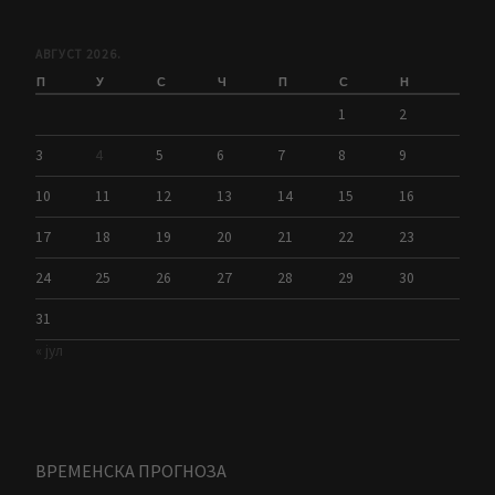
АВГУСТ 2026.
П
У
С
Ч
П
С
Н
1
2
3
4
5
6
7
8
9
10
11
12
13
14
15
16
17
18
19
20
21
22
23
24
25
26
27
28
29
30
31
« јул
ВРЕМЕНСКА ПРОГНОЗА