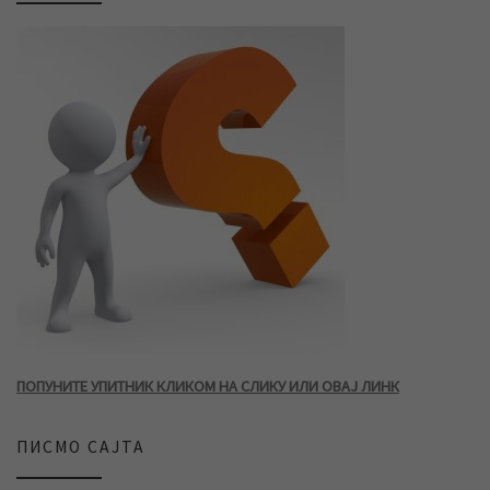
ПОПУНИТЕ УПИТНИК КЛИКОМ НА СЛИКУ ИЛИ ОВАЈ ЛИНК
ПИСМО САЈТА