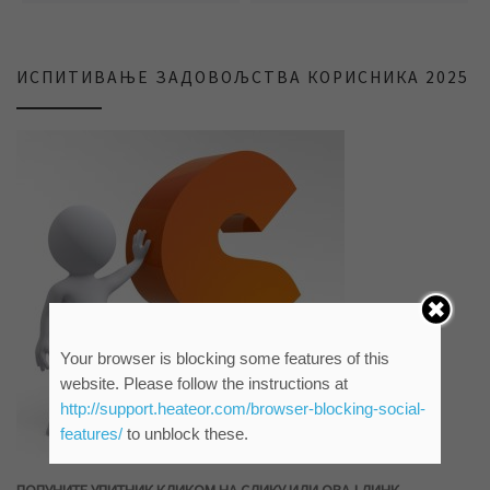
ИСПИТИВАЊЕ ЗАДОВОЉСТВА КОРИСНИКА 2025
Your browser is blocking some features of this
website. Please follow the instructions at
http://support.heateor.com/browser-blocking-social-
features/
to unblock these.