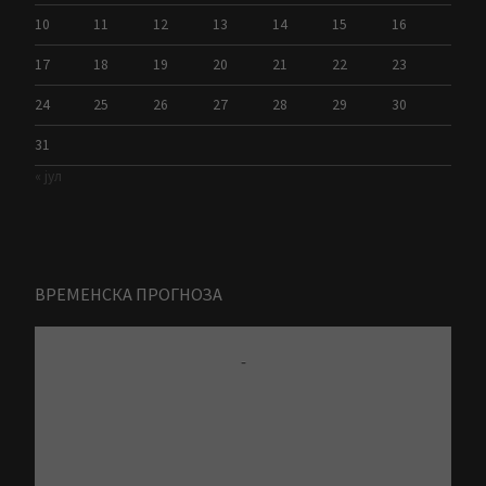
10
11
12
13
14
15
16
17
18
19
20
21
22
23
24
25
26
27
28
29
30
31
« јул
ВРЕМЕНСКА ПРОГНОЗА
-