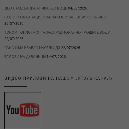
ДЕО НАСЕЉА ДУВАНИКА БЕЗ ВОДЕ
04/08/2026
РАДОВИ НА САНАЦИЈИ ХАВАРИЈЕ У САВЕЗНИЧКОЈ УЛИЦИ
30/07/2026
ТОКОМ ТОПЛОТНОГ ТАЛАСА РАЦИОНАЛНО ТРОШИТЕ ВОДУ
29/07/2026
САНАЦИЈА КВАРА У НАСЕЉУ Д3
22/07/2026
РАДОВИ НА ДУВАНИЦИ
14/07/2026
ВИДЕО ПРИЛОЗИ НА НАШЕМ ЈУТЈУБ КАНАЛУ