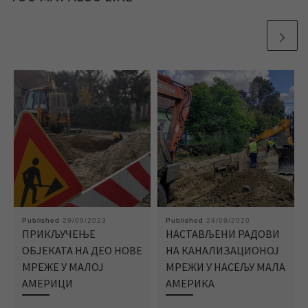
Published
29/09/2023
Published
24/09/2020
ПРИКЉУЧЕЊЕ
НАСТАВЉЕНИ РАДОВИ
ОБЈЕКАТА НА ДЕО НОВЕ
НА КАНАЛИЗАЦИОНОЈ
МРЕЖЕ У МАЛОЈ
МРЕЖИ У НАСЕЉУ МАЛА
АМЕРИЦИ
АМЕРИКА