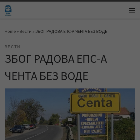
Skip to content
Me
Home
»
Вести
»
ЗБОГ РАДОВА ЕПС-А ЧЕНТА БЕЗ ВОДЕ
ВЕСТИ
ЗБОГ РАДОВА ЕПС-А
ЧЕНТА БЕЗ ВОДЕ