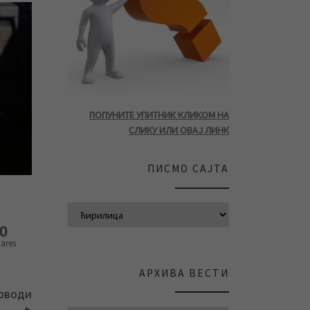
ПОПУНИТЕ УПИТНИК КЛИКОМ НА
СЛИКУ ИЛИ ОВАЈ ЛИНК
ПИСМО САЈТА
0
ares
АРХИВА ВЕСТИ
роводи