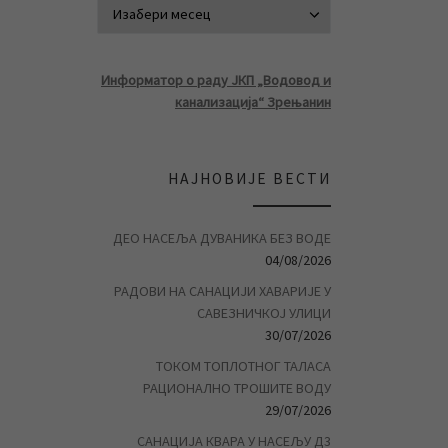
АРХИВА ВЕСТ
Информатор о раду ЈКП „Водовод и
канализација“ Зрењанин
НАЈНОВИЈЕ ВЕСТИ
ДЕО НАСЕЉА ДУВАНИКА БЕЗ ВОДЕ
04/08/2026
РАДОВИ НА САНАЦИЈИ ХАВАРИЈЕ У
САВЕЗНИЧКОЈ УЛИЦИ
30/07/2026
ТОКОМ ТОПЛОТНОГ ТАЛАСА
РАЦИОНАЛНО ТРОШИТЕ ВОДУ
29/07/2026
САНАЦИЈА КВАРА У НАСЕЉУ Д3