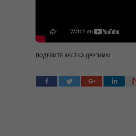
ПОДЕЛИТЕ ВЕСТ СА ДРУГИМА!