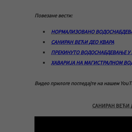
Повезане вести:
НОРМАЛИЗОВАНО ВОДОСНАБДЕВА
САНИРАН ВЕЋИ ДЕО КВАРА
ПРЕКИНУТО ВОДОСНАБДЕВАЊЕ У 
ХАВАРИЈА НА МАГИСТРАЛНОМ ВО
Видео прилоге погледајте на нашем YouT
САНИРАН ВЕЋИ 