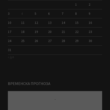
1
2
3
4
5
6
7
8
9
10
11
12
13
14
15
16
17
18
19
20
21
22
23
24
25
26
27
28
29
30
31
« јул
ВРЕМЕНСКА ПРОГНОЗА
-