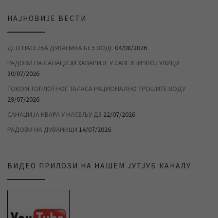
НАЈНОВИЈЕ ВЕСТИ
ДЕО НАСЕЉА ДУВАНИКА БЕЗ ВОДЕ
04/08/2026
РАДОВИ НА САНАЦИЈИ ХАВАРИЈЕ У САВЕЗНИЧКОЈ УЛИЦИ
30/07/2026
ТОКОМ ТОПЛОТНОГ ТАЛАСА РАЦИОНАЛНО ТРОШИТЕ ВОДУ
29/07/2026
САНАЦИЈА КВАРА У НАСЕЉУ Д3
22/07/2026
РАДОВИ НА ДУВАНИЦИ
14/07/2026
ВИДЕО ПРИЛОЗИ НА НАШЕМ ЈУТЈУБ КАНАЛУ