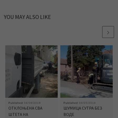
YOU MAY ALSO LIKE
Published
04/08/2018
Published
09/05/2016
ОТКЛОЊЕНА СВА
ШУМИЦА СУТРА БЕЗ
ШТЕТА НА
ВОДЕ