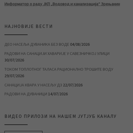
Информатор о раду ЈКП „Водовод и канализација“ Зрењанин
НАЈНОВИЈЕ ВЕСТИ
ДЕО НАСЕЉА ДУВАНИКА БЕЗ ВОДЕ
04/08/2026
РАДОВИ НА САНАЦИЈИ ХАВАРИЈЕ У САВЕЗНИЧКОЈ УЛИЦИ
30/07/2026
ТОКОМ ТОПЛОТНОГ ТАЛАСА РАЦИОНАЛНО ТРОШИТЕ ВОДУ
29/07/2026
САНАЦИЈА КВАРА У НАСЕЉУ Д3
22/07/2026
РАДОВИ НА ДУВАНИЦИ
14/07/2026
ВИДЕО ПРИЛОЗИ НА НАШЕМ ЈУТЈУБ КАНАЛУ