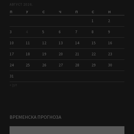
АВГУСТ 2026.
П
У
С
Ч
П
С
Н
1
2
3
4
5
6
7
8
9
10
11
12
13
14
15
16
17
18
19
20
21
22
23
24
25
26
27
28
29
30
31
« јул
ВРЕМЕНСКА ПРОГНОЗА