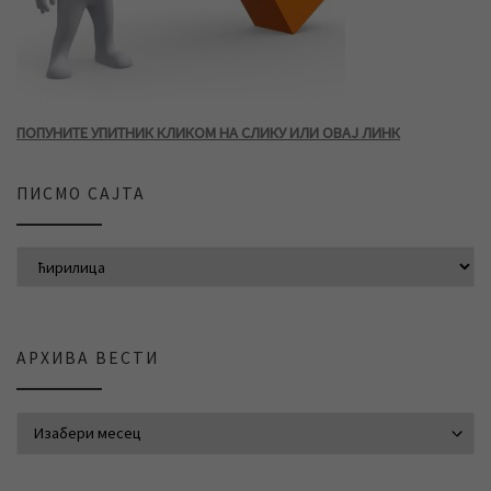
ПОПУНИТЕ УПИТНИК КЛИКОМ НА СЛИКУ ИЛИ ОВАЈ ЛИНК
ПИСМО САЈТА
АРХИВА ВЕСТИ
АРХИВА ВЕСТИ