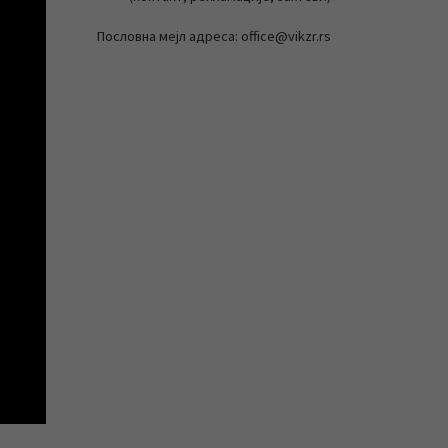
Пословна мејл адреса: office@vikzr.rs