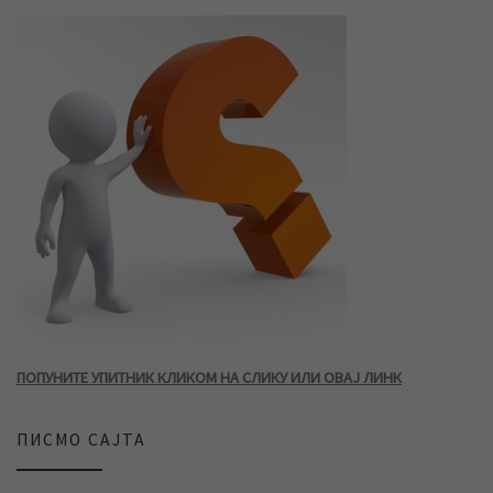
ПОПУНИТЕ УПИТНИК КЛИКОМ НА СЛИКУ ИЛИ ОВАЈ ЛИНК
ПИСМО САЈТА