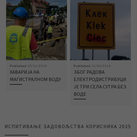
Published
05/11/2020
Published
11/06/2016
ХАВАРИЈА НА
ЗБОГ РАДОВА
МАГИСТРАЛНОМ ВОДУ
ЕЛЕКТРОДИСТРИБУЦИ
ЈЕ ТРИ СЕЛА СУТРА БЕЗ
ВОДЕ
ИСПИТИВАЊЕ ЗАДОВОЉСТВА КОРИСНИКА 2025