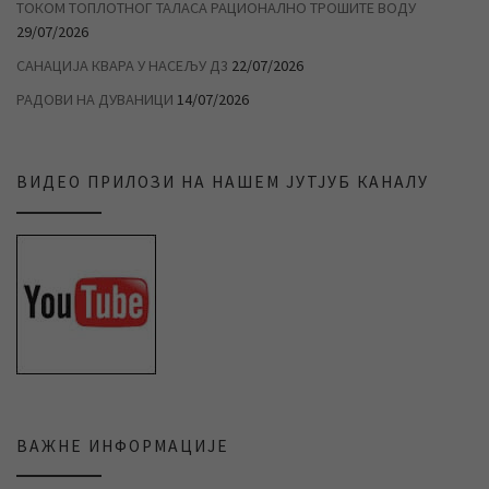
ТОКОМ ТОПЛОТНОГ ТАЛАСА РАЦИОНАЛНО ТРОШИТЕ ВОДУ
29/07/2026
САНАЦИЈА КВАРА У НАСЕЉУ Д3
22/07/2026
РАДОВИ НА ДУВАНИЦИ
14/07/2026
ВИДЕО ПРИЛОЗИ НА НАШЕМ ЈУТЈУБ КАНАЛУ
ВАЖНЕ ИНФОРМАЦИЈЕ