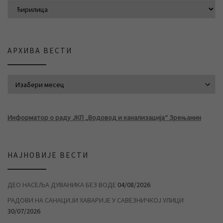
АРХИВА ВЕСТИ
АРХИВА ВЕСТИ
Информатор о раду ЈКП „Водовод и канализација“ Зрењанин
НАЈНОВИЈЕ ВЕСТИ
ДЕО НАСЕЉА ДУВАНИКА БЕЗ ВОДЕ
04/08/2026
РАДОВИ НА САНАЦИЈИ ХАВАРИЈЕ У САВЕЗНИЧКОЈ УЛИЦИ
30/07/2026