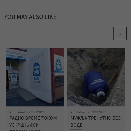
YOU MAY ALSO LIKE
Published
29/04/2021
Published
25/02/2017
РАДНО ВРЕМЕ ТОКОМ
МУЖЉА ТРЕНУТНО БЕЗ
УСКРШЊИХ И
ВОДЕ