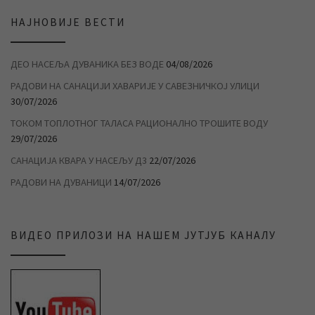
НАЈНОВИЈЕ ВЕСТИ
ДЕО НАСЕЉА ДУВАНИКА БЕЗ ВОДЕ
04/08/2026
РАДОВИ НА САНАЦИЈИ ХАВАРИЈЕ У САВЕЗНИЧКОЈ УЛИЦИ
30/07/2026
ТОКОМ ТОПЛОТНОГ ТАЛАСА РАЦИОНАЛНО ТРОШИТЕ ВОДУ
29/07/2026
САНАЦИЈА КВАРА У НАСЕЉУ Д3
22/07/2026
РАДОВИ НА ДУВАНИЦИ
14/07/2026
ВИДЕО ПРИЛОЗИ НА НАШЕМ ЈУТЈУБ КАНАЛУ