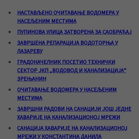
НАСТАВЉЕНО ОЧИТАВАЊЕ ВОДОМЕРА У
НАСЕЉЕНИМ МЕСТИМА
ПУПИНОВА УЛИЦА ЗАТВОРЕНА ЗА САОБРАЋАЈ
ЗАВРШЕНА РЕПАРАЦИЈА ВОДОТОРЊА У
ЛАЗАРЕВУ
ГРАДОНАЧЕЛНИК ПОСЕТИО ТЕХНИЧКИ
СЕКТОР ЈКП „ВОДОВОД И КАНАЛИЗАЦИЈА“
ЗРЕЊАНИН
ОЧИТАВАЊЕ ВОДОМЕРА У НАСЕЉЕНИМ
МЕСТИМА
ЗАВРШНИ РАДОВИ НА САНАЦИЈИ ЈОШ ЈЕДНЕ
ХАВАРИЈЕ НА КАНАЛИЗАЦИОНОЈ МРЕЖИ
САНАЦИЈА ХАВАРИЈЕ НА КАНАЛИЗАЦИОНОЈ
МРЕЖИ У КОНСТАНТИНА ДАНИЛА