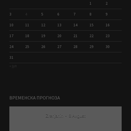
1
2
3
4
5
6
7
8
9
10
11
12
13
14
15
16
17
18
19
20
21
22
23
24
25
26
27
28
29
30
31
« јул
ВРЕМЕНСКА ПРОГНОЗА
Zrenjanin
-
8 Avgust