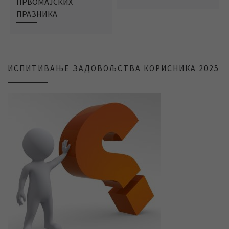
ПРВОМАЈСКИХ
ПРАЗНИКА
ИСПИТИВАЊЕ ЗАДОВОЉСТВА КОРИСНИКА 2025