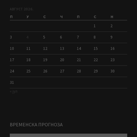
АВГУСТ 2026.
П
У
С
Ч
П
С
Н
1
2
3
4
5
6
7
8
9
10
11
12
13
14
15
16
17
18
19
20
21
22
23
24
25
26
27
28
29
30
31
« јул
ВРЕМЕНСКА ПРОГНОЗА