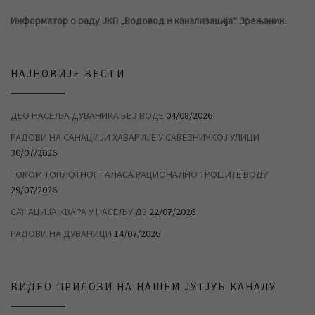
Информатор о раду ЈКП „Водовод и канализација“ Зрењанин
НАЈНОВИЈЕ ВЕСТИ
ДЕО НАСЕЉА ДУВАНИКА БЕЗ ВОДЕ
04/08/2026
РАДОВИ НА САНАЦИЈИ ХАВАРИЈЕ У САВЕЗНИЧКОЈ УЛИЦИ
30/07/2026
ТОКОМ ТОПЛОТНОГ ТАЛАСА РАЦИОНАЛНО ТРОШИТЕ ВОДУ
29/07/2026
САНАЦИЈА КВАРА У НАСЕЉУ Д3
22/07/2026
РАДОВИ НА ДУВАНИЦИ
14/07/2026
ВИДЕО ПРИЛОЗИ НА НАШЕМ ЈУТЈУБ КАНАЛУ