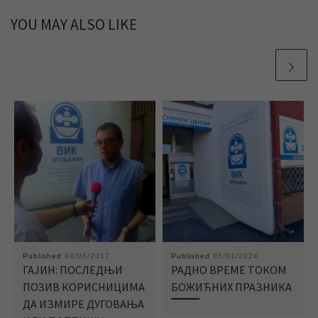
YOU MAY ALSO LIKE
Published
04/06/2017
Published
05/01/2024
ГАЈИН: ПОСЛЕДЊИ
РАДНО ВРЕМЕ ТОКОМ
ПОЗИВ КОРИСНИЦИМА
БОЖИЋНИХ ПРАЗНИКА
ДА ИЗМИРЕ ДУГОВАЊА