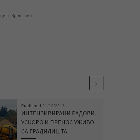
ција" Зрењанин
Published
21/10/2016
ИНТЕНЗИВИРАНИ РАДОВИ,
УСКОРО И ПРЕНОС УЖИВО
СА ГРАДИЛИШТА