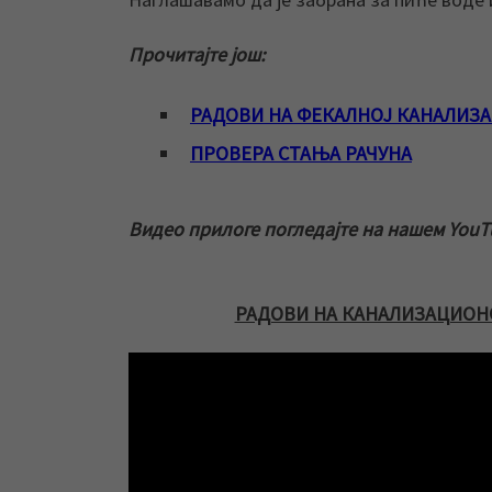
Прочитајте још:
РАДОВИ НА ФЕКАЛНОЈ КАНАЛИЗА
ПРОВЕРА СТАЊА РАЧУНА
Видео прилоге погледајте на нашем YouT
РАДОВИ НА КАНАЛИЗАЦИОНО