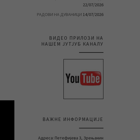
22/07/2026
РАДОВИ НА ДУВАНИЦИ
14/07/2026
ВИДЕО ПРИЛОЗИ НА
НАШЕМ ЈУТЈУБ КАНАЛУ
ВАЖНЕ ИНФОРМАЦИЈЕ
Адреса: Петефијева 3, Зрењанин