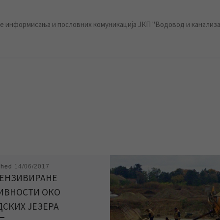
 информисања и пословних комуникација ЈКП "Водовод и канализа
shed
14/06/2017
ЕНЗИВИРАНЕ
ИВНОСТИ ОКО
ДСКИХ ЈЕЗЕРА