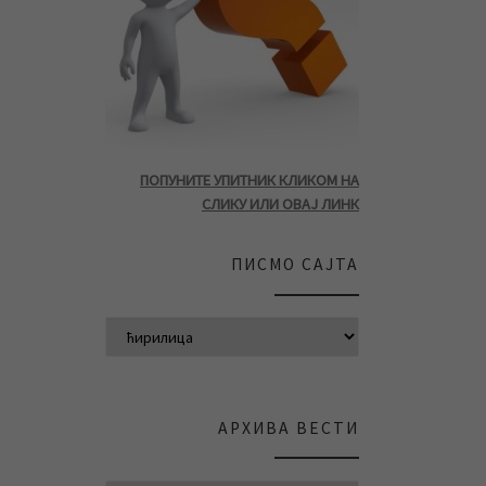
ПОПУНИТЕ УПИТНИК КЛИКОМ НА
СЛИКУ ИЛИ ОВАЈ ЛИНК
ПИСМО САЈТА
АРХИВА ВЕСТИ