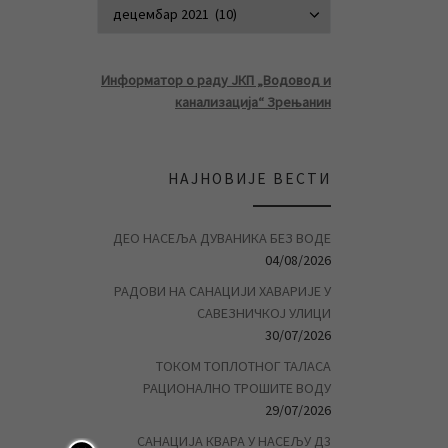
АРХИВА ВЕСТ
Информатор о раду ЈКП „Водовод и
канализација“ Зрењанин
НАЈНОВИЈЕ ВЕСТИ
ДЕО НАСЕЉА ДУВАНИКА БЕЗ ВОДЕ
04/08/2026
РАДОВИ НА САНАЦИЈИ ХАВАРИЈЕ У
САВЕЗНИЧКОЈ УЛИЦИ
30/07/2026
ТОКОМ ТОПЛОТНОГ ТАЛАСА
РАЦИОНАЛНО ТРОШИТЕ ВОДУ
29/07/2026
САНАЦИЈА КВАРА У НАСЕЉУ Д3