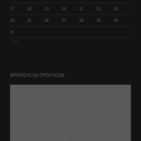
17
18
19
20
21
22
23
24
25
26
27
28
29
30
31
« јул
ВРЕМЕНСКА ПРОГНОЗА
-