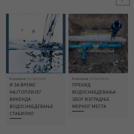
Published
31/08/2020
Published
07/03/2023
И ЗА ВРЕМЕ
ПРЕКИД
НАЈТОПЛИЈЕГ
ВОДОСНАБДЕВАЊА
ВИКЕНДА
ЗБОГ ИЗГРАДЊЕ
ВОДОСНАБДЕВАЊЕ
МЕРНОГ МЕСТА
СТАБИЛНО