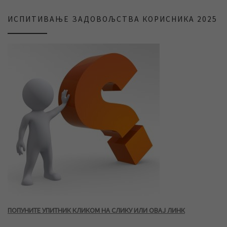
ИСПИТИВАЊЕ ЗАДОВОЉСТВА КОРИСНИКА 2025
ПОПУНИТЕ УПИТНИК КЛИКОМ НА СЛИКУ ИЛИ ОВАЈ ЛИНК