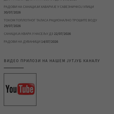
РАДОВИ НА САНАЦИЈИ ХАВАРИЈЕ У САВЕЗНИЧКОЈ УЛИЦИ
30/07/2026
ТОКОМ ТОПЛОТНОГ ТАЛАСА РАЦИОНАЛНО ТРОШИТЕ ВОДУ
29/07/2026
САНАЦИЈА КВАРА У НАСЕЉУ Д3
22/07/2026
РАДОВИ НА ДУВАНИЦИ
14/07/2026
ВИДЕО ПРИЛОЗИ НА НАШЕМ ЈУТЈУБ КАНАЛУ