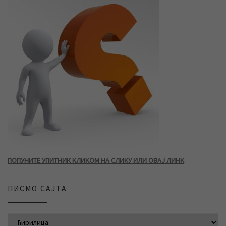
ПОПУНИТЕ УПИТНИК КЛИКОМ НА СЛИКУ ИЛИ ОВАЈ ЛИНК
ПИСМО САЈТА