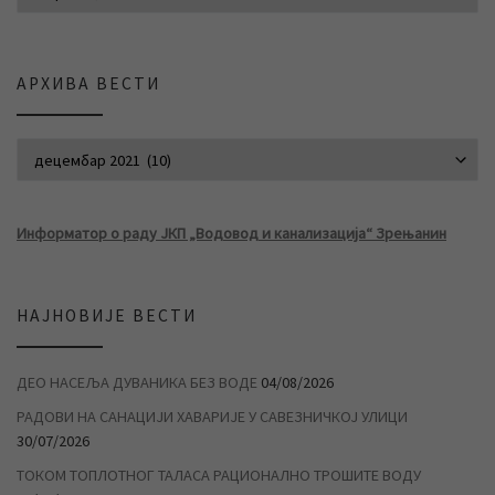
АРХИВА ВЕСТИ
АРХИВА ВЕСТИ
Информатор о раду ЈКП „Водовод и канализација“ Зрењанин
НАЈНОВИЈЕ ВЕСТИ
ДЕО НАСЕЉА ДУВАНИКА БЕЗ ВОДЕ
04/08/2026
РАДОВИ НА САНАЦИЈИ ХАВАРИЈЕ У САВЕЗНИЧКОЈ УЛИЦИ
30/07/2026
ТОКОМ ТОПЛОТНОГ ТАЛАСА РАЦИОНАЛНО ТРОШИТЕ ВОДУ