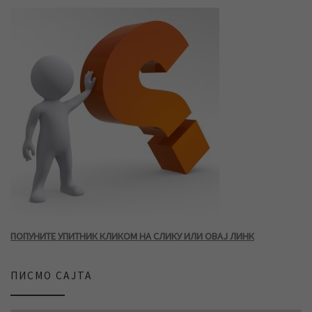
ПОПУНИТЕ УПИТНИК КЛИКОМ НА СЛИКУ ИЛИ ОВАЈ ЛИНК
ПИСМО САЈТА