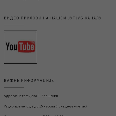
ВИДЕО ПРИЛОЗИ НА НАШЕМ ЈУТЈУБ КАНАЛУ
ВАЖНЕ ИНФОРМАЦИЈЕ
Адреса: Петефијева 3, Зрењанин
Радно време: од 7 до 15 часова (понедељак-петак)