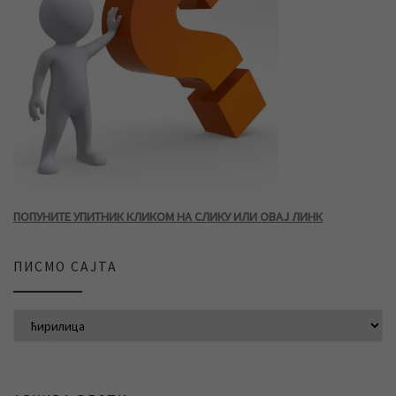
ПОПУНИТЕ УПИТНИК КЛИКОМ НА СЛИКУ ИЛИ ОВАЈ ЛИНК
ПИСМО САЈТА