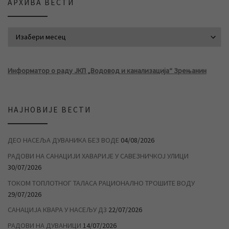
АРХИВА ВЕСТИ
АРХИВА ВЕСТИ
Информатор о раду ЈКП „Водовод и канализација“ Зрењанин
НАЈНОВИЈЕ ВЕСТИ
ДЕО НАСЕЉА ДУВАНИКА БЕЗ ВОДЕ
04/08/2026
РАДОВИ НА САНАЦИЈИ ХАВАРИЈЕ У САВЕЗНИЧКОЈ УЛИЦИ
30/07/2026
ТОКОМ ТОПЛОТНОГ ТАЛАСА РАЦИОНАЛНО ТРОШИТЕ ВОДУ
29/07/2026
САНАЦИЈА КВАРА У НАСЕЉУ Д3
22/07/2026
РАДОВИ НА ДУВАНИЦИ
14/07/2026