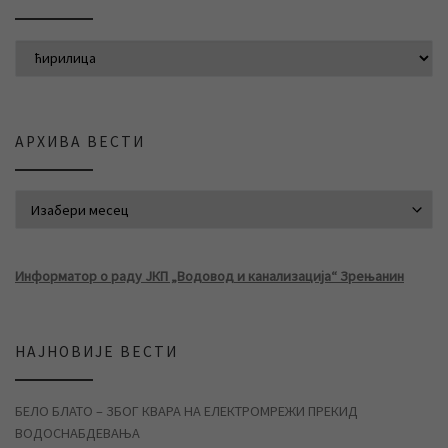
АРХИВА ВЕСТИ
АРХИВА ВЕСТИ
Информатор о раду ЈКП „Водовод и канализација“ Зрењанин
НАЈНОВИЈЕ ВЕСТИ
БЕЛО БЛАТО – ЗБОГ КВАРА НА ЕЛЕКТРОМРЕЖИ ПРЕКИД
ВОДОСНАБДЕВАЊА