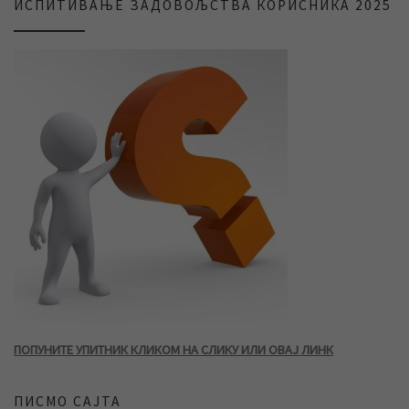
ИСПИТИВАЊЕ ЗАДОВОЉСТВА КОРИСНИКА 2025
ПОПУНИТЕ УПИТНИК КЛИКОМ НА СЛИКУ ИЛИ ОВАЈ ЛИНК
ПИСМО САЈТА