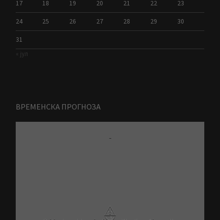
17
18
19
20
21
22
23
24
25
26
27
28
29
30
31
« јул
ВРЕМЕНСКА ПРОГНОЗА
-
⚠