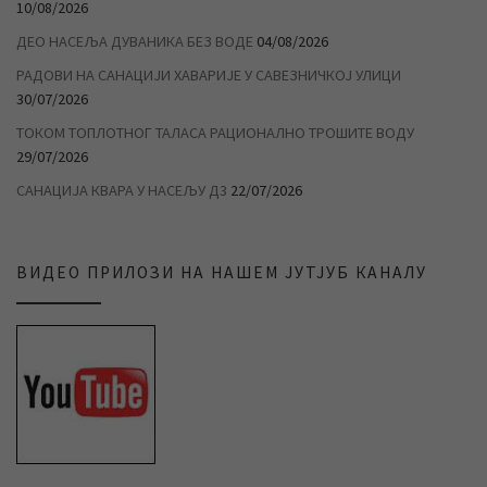
10/08/2026
ДЕО НАСЕЉА ДУВАНИКА БЕЗ ВОДЕ
04/08/2026
РАДОВИ НА САНАЦИЈИ ХАВАРИЈЕ У САВЕЗНИЧКОЈ УЛИЦИ
30/07/2026
ТОКОМ ТОПЛОТНОГ ТАЛАСА РАЦИОНАЛНО ТРОШИТЕ ВОДУ
29/07/2026
САНАЦИЈА КВАРА У НАСЕЉУ Д3
22/07/2026
ВИДЕО ПРИЛОЗИ НА НАШЕМ ЈУТЈУБ КАНАЛУ