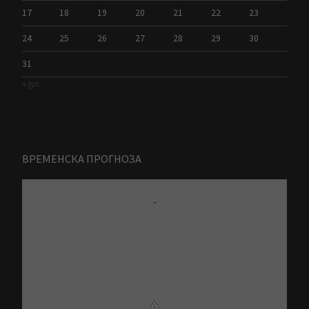
17
18
19
20
21
22
23
24
25
26
27
28
29
30
31
« јул
ВРЕМЕНСКА ПРОГНОЗА
-
⚠