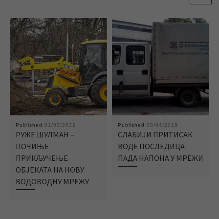
Published
01/03/2022
Published
08/04/2018
РУЖЕ ШУЛМАН –
СЛАБИЈИ ПРИТИСАК
ПОЧИЊЕ
ВОДЕ ПОСЛЕДИЦА
ПРИКЉУЧЕЊЕ
ПАДА НАПОНА У МРЕЖИ
ОБЈЕКАТА НА НОВУ
ВОДОВОДНУ МРЕЖУ