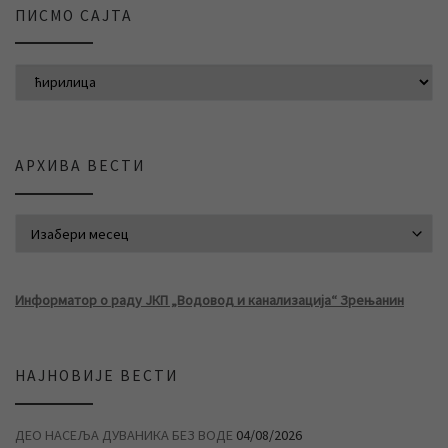
ПИСМО САЈТА
АРХИВА ВЕСТИ
АРХИВА ВЕСТИ
Информатор о раду ЈКП „Водовод и канализација“ Зрењанин
НАЈНОВИЈЕ ВЕСТИ
ДЕО НАСЕЉА ДУВАНИКА БЕЗ ВОДЕ
04/08/2026