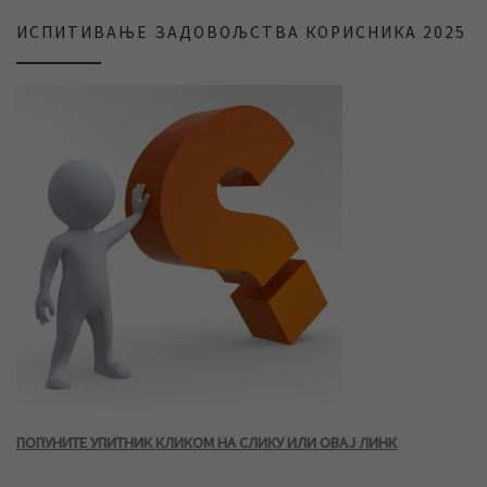
ИСПИТИВАЊЕ ЗАДОВОЉСТВА КОРИСНИКА 2025
ПОПУНИТЕ УПИТНИК КЛИКОМ НА СЛИКУ ИЛИ ОВАЈ ЛИНК