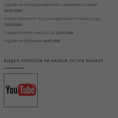
РАДОВИ НА САНАЦИЈИ ХАВАРИЈЕ У САВЕЗНИЧКОЈ УЛИЦИ
30/07/2026
ТОКОМ ТОПЛОТНОГ ТАЛАСА РАЦИОНАЛНО ТРОШИТЕ ВОДУ
29/07/2026
САНАЦИЈА КВАРА У НАСЕЉУ Д3
22/07/2026
РАДОВИ НА ДУВАНИЦИ
14/07/2026
ВИДЕО ПРИЛОЗИ НА НАШЕМ ЈУТЈУБ КАНАЛУ