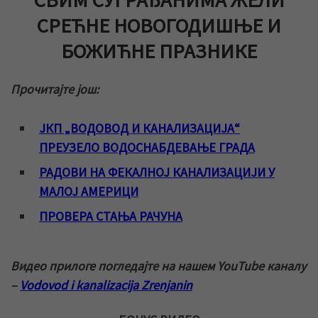
СРЕЋНЕ НОВОГОДИШЊЕ И
БОЖИЋНЕ ПРАЗНИКЕ
Прочитајте још:
ЈКП „ВОДОВОД И КАНАЛИЗАЦИЈА“
ПРЕУЗЕЛО ВОДОСНАБДЕВАЊЕ ГРАДА
РАДОВИ НА ФЕКАЛНОЈ КАНАЛИЗАЦИЈИ У
МАЛОЈ АМЕРИЦИ
ПРОВЕРА СТАЊА РАЧУНА
Видео прилоге погледајте на нашем YouTube каналу
–
Vodovod i kanalizacija Zrenjanin